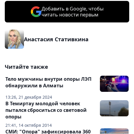
Добавить в Google, чтобы
читать новости первым
Анастасия Стативкина
Читайте также
Тело мужчины внутри опоры ЛЭП
обнаружили в Алматы
13:26, 21 декабря 2024
В Темиртау молодой человек
пытался сброситься со световой
опоры
21:41, 14 октября 2014
СМИ: "Опора" зафиксировала 360