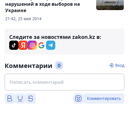
нарушений в ходе выборов на
Украине
21:42, 25 мая 2014
Следите за новостями zakon.kz в:
Комментарии
0
Вход
Комментировать