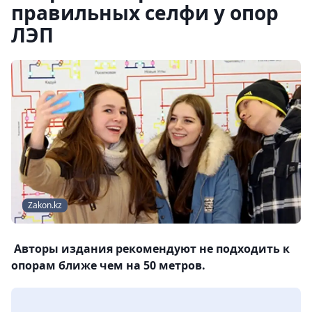
правильных селфи у опор
ЛЭП
Zakon.kz
Авторы издания рекомендуют не подходить к
опорам ближе чем на 50 метров.