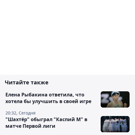
Читайте также
Елена Рыбакина ответила, что
хотела бы улучшить в своей игре
20:32, Сегодня
"Шахтёр" обыграл "Каспий М" в
матче Первой лиги