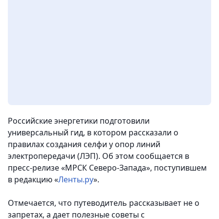
Российские энергетики подготовили
универсальный гид, в котором рассказали о
правилах создания селфи у опор линий
электропередачи (ЛЭП). Об этом сообщается в
пресс-релизе «МРСК Северо-Запада», поступившем
в редакцию «
Ленты.ру
».
Отмечается, что путеводитель рассказывает не о
запретах, а дает полезные советы с