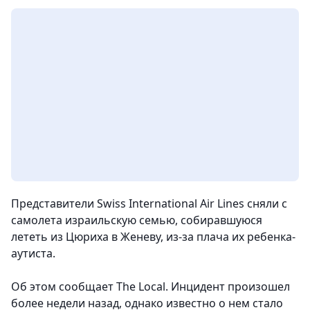
Представители Swiss International Air Lines сняли с
самолета израильскую семью, собиравшуюся
лететь из Цюриха в Женеву, из-за плача их ребенка-
аутиста.
Об этом сообщает The Local. Инцидент произошел
более недели назад, однако известно о нем стало