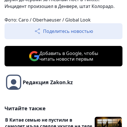
Инцидент произошел в Денвере, штат Колорадо.
Фото: Caro / Oberhaeuser / Global Look
Поделитесь новостью
Добавить в Google, чтобы
читать новости первым
Редакция Zakon.kz
Читайте также
В Китае семью не пустили в
самолет из-за следов укусов на теле