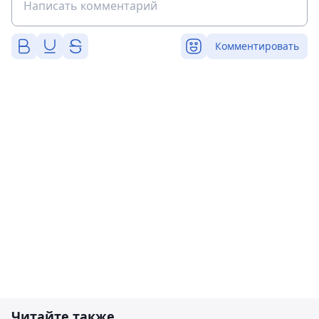
Комментировать
Читайте также