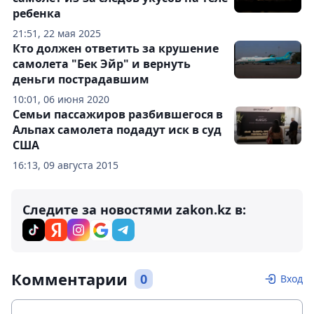
ребенка
21:51, 22 мая 2025
Кто должен ответить за крушение
самолета "Бек Эйр" и вернуть
деньги пострадавшим
10:01, 06 июня 2020
Семьи пассажиров разбившегося в
Альпах самолета подадут иск в суд
США
16:13, 09 августа 2015
Следите за новостями zakon.kz в:
Комментарии
0
Вход