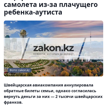
самолета из-за плачущего
ребенка-аутиста
Фото: zakon.kz
Швейцарская авиакомпания аннулировала
обратные билеты семьи, однако согласилась
вернуть деньги за них — 2 тысячи швейцарских
франков.