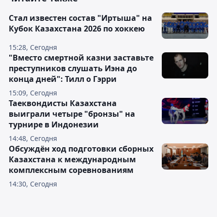
Стал известен состав "Иртыша" на
Кубок Казахстана 2026 по хоккею
15:28, Сегодня
"Вместо смертной казни заставьте
преступников слушать Иэна до
конца дней": Тилл о Гэрри
15:09, Сегодня
Таеквондисты Казахстана
выиграли четыре "бронзы" на
турнире в Индонезии
14:48, Сегодня
Обсуждён ход подготовки сборных
Казахстана к международным
комплексным соревнованиям
14:30, Сегодня