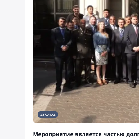
Zakon.kz
Мероприятие является частью дол