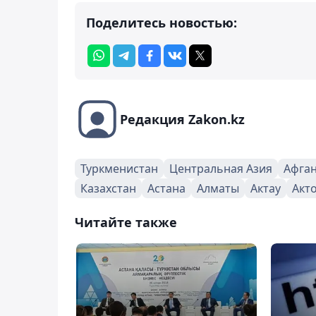
Поделитесь новостью:
Редакция Zakon.kz
Туркменистан
Центральная Азия
Афга
Казахстан
Астана
Алматы
Актау
Акт
Читайте также