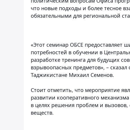
политическим вопросам Офиса програ
что новые подходы и более тесное в
обязательными для региональной ста
«Этот семинар ОБСЕ предоставляет 
потребностей в обучении в Централь
разработке тренинга для будущих со
взрывоопасных предметов», – сказал
Таджикистане Михаил Семенов.
Стоит отметить, что мероприятие яв
развитии кооперативного механизма 
в целях решения проблем и вызовов,
веществ.