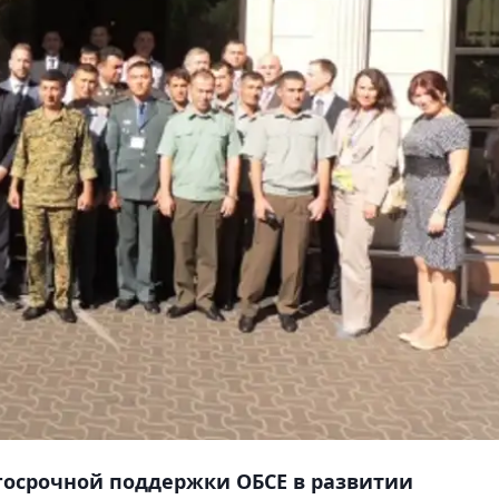
госрочной поддержки ОБСЕ в развитии