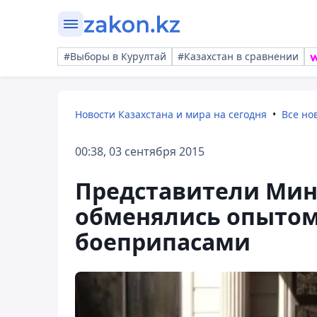
#Выборы в Курултай
#Казахстан в сравнении
Новости Казахстана и мира на сегодня
Все но
00:38, 03 сентября 2015
Представители Мин
обменялись опытом
боеприпасами