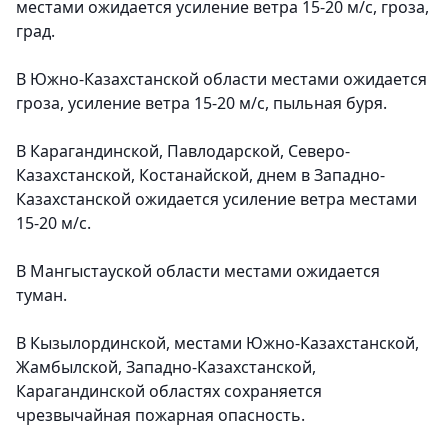
местами ожидается усиление ветра 15-20 м/с, гроза,
град
.
В Южно-Казахстанской области местами
ожидается
гроза, усиление ветра 15-20 м/с, пыльная буря
.
В Карагандинской, Павлодарской, Северо-
Казахстанской, Костанайской, днем в Западно-
Казахстанской
ожидается усиление ветра местами
15-20 м/с.
В Мангыстауской области
местами ожидается
туман.
В Кызылординской, местами Южно-Казахстанской,
Жамбылской, Западно-Казахстанской,
Карагандинской областях
сохраняется
чрезвычайная пожарная опасность.