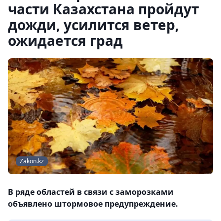
части Казахстана пройдут
дожди, усилится ветер,
ожидается град
Zakon.kz
В ряде областей в связи с заморозками
объявлено штормовое предупреждение.