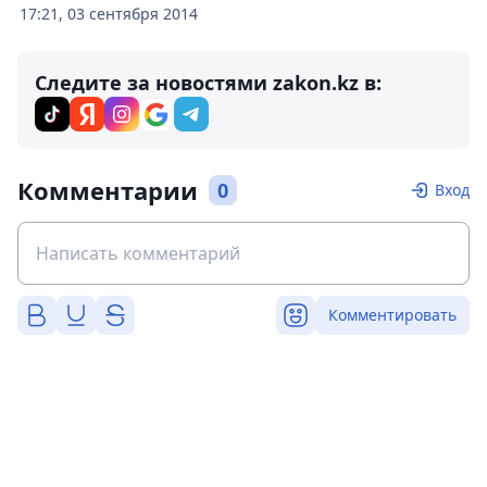
17:21, 03 сентября 2014
Следите за новостями zakon.kz в:
Комментарии
0
Вход
Комментировать