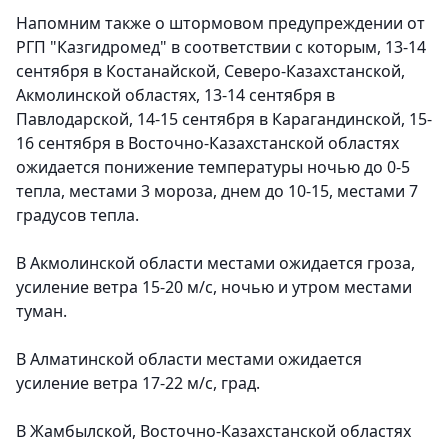
Напомним также о штормовом предупреждении от
РГП "Казгидромед" в соответствии с которым, 13-14
сентября в Костанайской, Северо-Казахстанской,
Акмолинской областях, 13-14 сентября в
Павлодарской, 14-15 сентября в Карагандинской, 15-
16 сентября в Восточно-Казахстанской областях
ожидается понижение температуры ночью до 0-5
тепла, местами 3 мороза, днем до 10-15, местами 7
градусов тепла.
В Акмолинской области местами
ожидается гроза,
усиление ветра 15-20 м/с, ночью и утром местами
туман
.
В Алматинской области местами
ожидается
усиление ветра 17-22 м/с, град
.
В Жамбылской, Восточно-Казахстанской областях