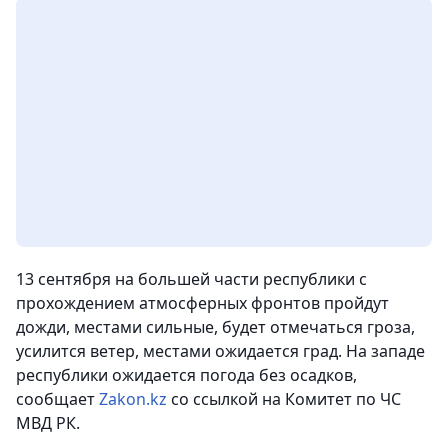
13 сентября на большей части республики с
прохождением атмосферных фронтов пройдут
дожди, местами сильные, будет отмечаться гроза,
усилится ветер, местами ожидается град. На западе
республики ожидается погода без осадков
,
сообщает
Zakon.kz
со ссылкой на Комитет по ЧС
МВД РК.