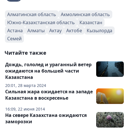
Алматинская область
Акмолинская область
Южно-Казахстанская область
Казахстан
Астана
Алматы
Актау
Актобе
Кызылорда
Семей
Читайте также
Дождь, гололед и ураганный ветер
ожидаются на большей части
Казахстана
20:01, 28 марта 2024
Сильная жара ожидается на западе
Казахстана в воскресенье
16:09, 22 июня 2014
На севере Казахстана ожидаются
заморозки