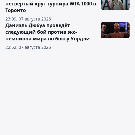
четвёртый круг турнира WTA 1000 в
Торонто
23:09, 07 августа 2026
Даниэль Дюбуа проведёт
следующий бой против экс-
чемпиона мира по боксу Уордли
22:52, 07 августа 2026