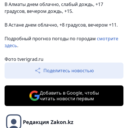
В Алматы днем облачно, слабый дождь, +17
градусов, вечером дождь, +15.
В Астане днем облачно, +8 градусов, вечером +11.
Подробный прогноз погоды по городам
смотрите
здесь
.
Фото tverigrad.ru
Поделитесь новостью
Добавить в Google, чтобы
читать новости первым
Редакция Zakon.kz