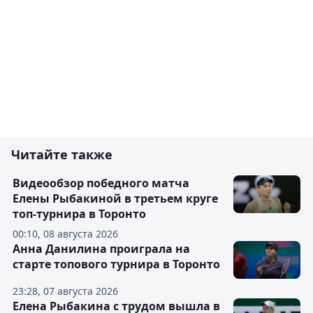
Читайте также
Видеообзор победного матча
Елены Рыбакиной в третьем круге
топ-турнира в Торонто
00:10, 08 августа 2026
Анна Данилина проиграла на
старте топового турнира в Торонто
23:28, 07 августа 2026
Елена Рыбакина с трудом вышла в