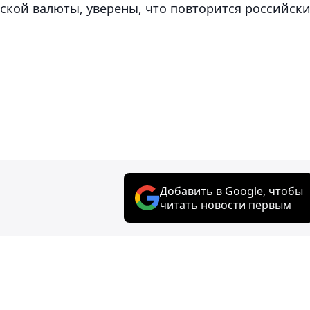
нской валюты, уверены, что повторится российск
Добавить в Google, чтобы
читать новости первым