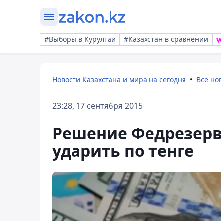
#Выборы в Курултай
#Казахстан в сравнении
Новости Казахстана и мира на сегодня
Все но
23:28, 17 сентября 2015
Решение Федрезер
ударить по тенге