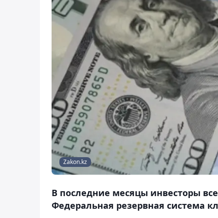
Zakon.kz
В последние месяцы инвесторы все
Федеральная резервная система к