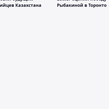
ийцев Казахстана
Рыбакиной в Торонто