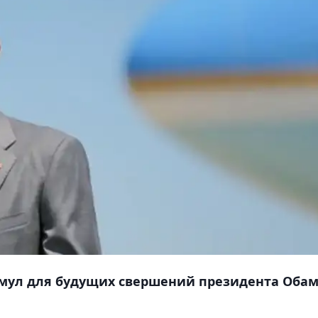
имул для будущих свершений президента Оба