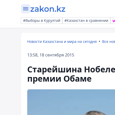
#Выборы в Курултай
#Казахстан в сравнении
Новости Казахстана и мира на сегодня
Все но
13:58, 18 сентября 2015
Старейшина Нобеле
премии Обаме