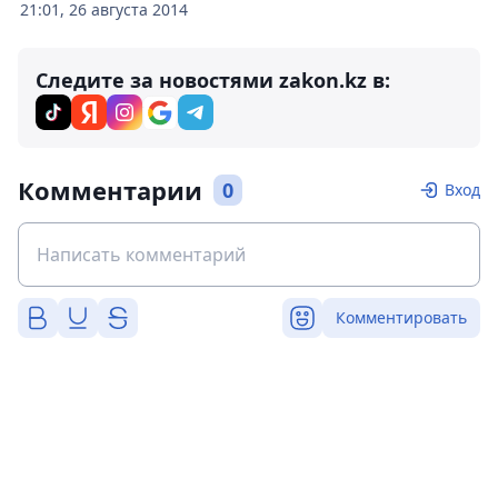
21:01, 26 августа 2014
Следите за новостями zakon.kz в:
Комментарии
0
Вход
Комментировать