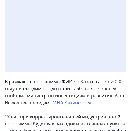
В рамках госпрограммы ФИИР в Казахстане к 2020
году необходимо подготовить 60 тысяч человек,
сообщил министр по инвестициям и развитию Асет
Исекешев, передает
МИА Казинформ
.
"
У нас при корректировке нашей индустриальной
программы будет как раз одним из главных пунктов
- смена фокуса с поддержки конкретных отраслей на