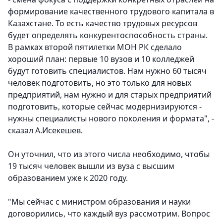
формирование качественного трудового капитала в
Казахстане.
То есть качество трудовых ресурсов
будет определять конкурентоспособность страны.
В рамках второй пятилетки МОН РК сделало
хороший план: первые 10 вузов и 10 колледжей
будут готовить специалистов. Нам нужно 60 тысяч
человек подготовить, но это только для новых
предприятий, нам нужно и для старых предприятий
подготовить, которые сейчас модернизируются -
нужны специалисты нового поколения и формата", -
сказал А.Исекешев.
Он уточнил, что из этого числа необходимо,
чтобы
19 тысяч человек вышли из вуза с высшим
образованием уже к 2020 году.
"Мы сейчас с министром образования и науки
договорились, что каждый вуз рассмотрим. Вопрос