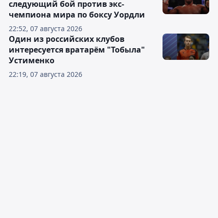
следующий бой против экс-
чемпиона мира по боксу Уордли
22:52, 07 августа 2026
Один из российских клубов
интересуется вратарём "Тобыла"
Устименко
22:19, 07 августа 2026