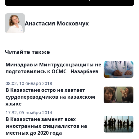
Анастасия Московчук
Читайте также
Минздрав и Минтрудсоцзащиты не
подготовились к ОСМС - Назарбаев
08:02, 10 января 2018
В Казахстане остро не хватает
сурдопереводчиков на казахском
языке
17:32, 05 ноября 2014
В Казахстане заменят всех
иностранных специалистов на
местных до 2020 года