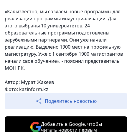
«Как известно, мы создаем новые программы для
реализации программы индустриализации. Для
этого выбраны 10 университетов. 24
образовательные программы подготовлены
зарубежными партнерами. Они уже начали
реализацию. Выделено 1900 мест на профильную
магистратуру. Уже с 1 сентября 1900 магистрантов
начали свое обучение», - пояснил представитель
МОН РК.
Автор: Мурат Жакеев
Фото: kazinform.kz
Поделитесь новостью
Добавить в Google, чтобы
читать новости первым