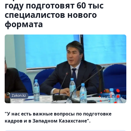
году подготовят 60 тыс
специалистов нового
формата
Zakon.kz
"У нас есть важные вопросы по подготовке
кадров и в Западном Казахстане".