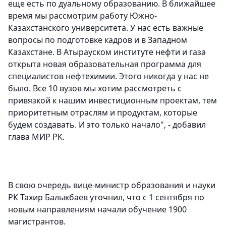
еще есть по дуальному образованию. В ближайшее
время мы рассмотрим работу Южно-
Казахстанского университета. У нас есть важные
вопросы по подготовке кадров и в Западном
Казахстане. В Атырауском институте нефти и газа
открыта новая образовательная программа для
специалистов нефтехимии. Этого никогда у нас не
было. Все 10 вузов мы хотим рассмотреть с
привязкой к нашим инвестиционным проектам, тем
приоритетным отраслям и продуктам, которые
будем создавать. И это только начало", - добавил
глава МИР РК.
В свою очередь вице-министр образования и науки
РК Тахир Балыкбаев уточнил, что с 1 сентября по
новым направлениям начали обучение 1900
магистрантов.