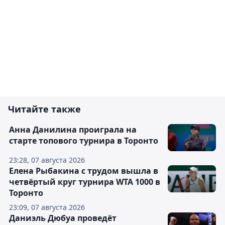
Читайте также
Анна Данилина проиграла на
старте топового турнира в Торонто
23:28, 07 августа 2026
Елена Рыбакина с трудом вышла в
четвёртый круг турнира WTA 1000 в
Торонто
23:09, 07 августа 2026
Даниэль Дюбуа проведёт