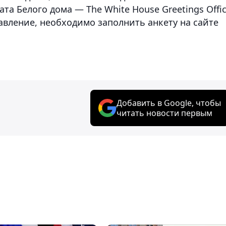
а Белого дома — The White House Greetings Offic
авление, необходимо заполнить анкету на сайте
Добавить в Google, чтобы
читать новости первым