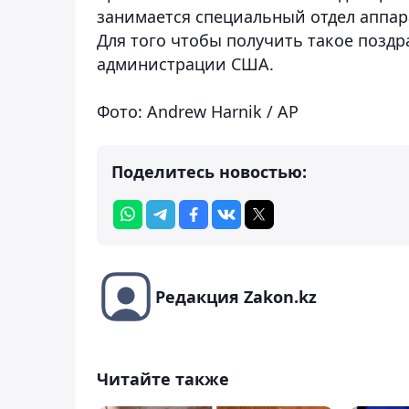
занимается специальный отдел аппарат
Для того чтобы получить такое поздр
администрации США.
Фото: Andrew Harnik / AP
Поделитесь новостью:
Редакция Zakon.kz
Читайте также