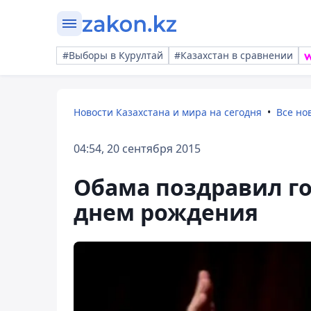
#Выборы в Курултай
#Казахстан в сравнении
Новости Казахстана и мира на сегодня
Все но
04:54, 20 сентября 2015
Обама поздравил го
днем рождения