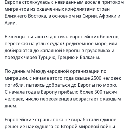
Европа столкнулась с невиданным доселе притоком
мигрантов из охваченных конфликтами стран
Ближнего Востока, в основном из Сирии, Африки и
Азии.
Беженцы пытаются достичь европейских берегов,
пересекая на утлых судах Средиземное море, или
добираются до Западной Европы в грузовиках и
поездах через Турцию, Грецию и Балканы.
По данным Международной организации по
миграции, с начала этого года свыше 2500 человек
погибли, пытаясь добраться до Европы по морю.
С начала года в Европу прибыло более 500 тысяч
человек, число переселенцев возрастает с каждым
днем.
Европейские страны пока не выработали единое
решение наихудшего со Второй мировой войны