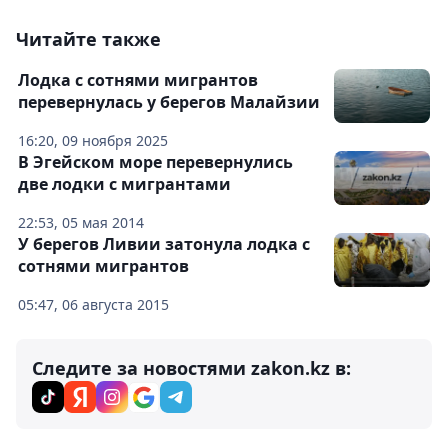
Читайте также
Лодка с сотнями мигрантов
перевернулась у берегов Малайзии
16:20, 09 ноября 2025
В Эгейском море перевернулись
две лодки с мигрантами
22:53, 05 мая 2014
У берегов Ливии затонула лодка с
сотнями мигрантов
05:47, 06 августа 2015
Следите за новостями zakon.kz в: