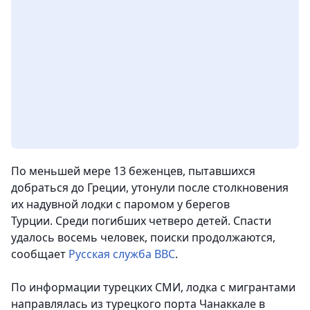
По меньшей мере 13 беженцев, пытавшихся
добраться до Греции, утонули после столкновения
их надувной лодки с паромом у берегов
Турции.
Среди погибших четверо детей. Спасти
удалось восемь человек, поиски продолжаются,
сообщает
Русская служба ВВС
.
По информации турецких СМИ, лодка с мигрантами
направлялась из турецкого порта Чанаккале в