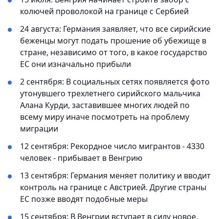
колючей проволокой на границе с Сербией
24 августа: Германия заявляет, что все сирийские
беженцы могут подать прошение об убежище в
стране, независимо от того, в какое государство
ЕС они изначально прибыли
2 сентября: В социальных сетях появляется фото
утонувшего трехлетнего сирийского мальчика
Алана Курди, заставившее многих людей по
всему миру иначе посмотреть на проблему
миграции
12 сентября: Рекордное число мигрантов - 4330
человек - прибывает в Венгрию
13 сентября: Германия меняет политику и вводит
контроль на границе с Австрией. Другие страны
ЕС позже вводят подобные меры
15 сентября: В Венгрии вступает в силу новое,