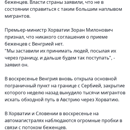
беженцев. Власти страны заявили, что не в
состоянии справиться с таким большим наплывом
мигрантов.
Премьер-министр Хорватии Зоран Милонович
признал, что никакого соглашения о приеме
беженцев с Венгрией нет.
"Мы заставили их принимать людей, посылая их
через границу, и дальше будем так поступать", -
заявил он.
В воскресенье Венгрия вновь открыла основной
пограничный пункт на границе с Сербией, закрытие
которого неделю назад вынудило тысячи мигрантов
искать обходной путь в Австрию через Хорватию.
В Хорватии и Словении в воскресенье на
автомагистралях наблюдаются огромные пробки в
связи с потоком беженцев.