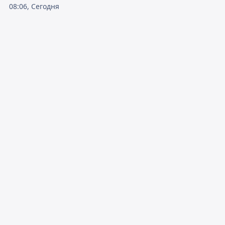
08:06, Сегодня