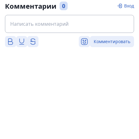
Комментарии
0
Вход
Комментировать