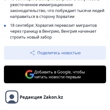
ужесточенное иммиграционное
законодательство, что побуждает тысячи людей
направиться в сторону Хорватии
18 сентября: Хорватия перевозит мигрантов
через границу в Венгрию, Венгрия начинает
строить новый забор
Поделитесь новостью
Добавить в Google, чтобы
читать новости первым
Редакция Zakon.kz