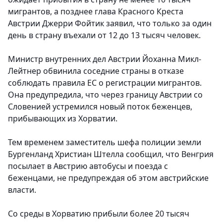
мигрантов, а позднее глава Красного Креста
Австрии Джерри Фойтик заявил, что только за один
день в страну въехали от 12 до 13 тысяч человек.
Министр внутренних дел Австрии Йоханна Микл-
Лейтнер обвинила соседние страны в отказе
соблюдать правила ЕС о регистрации мигрантов.
Она предупредила, что через границу Австрии со
Словенией устремился новый поток беженцев,
прибывающих из Хорватии.
Тем временем заместитель шефа полиции земли
Бургенланд Христиан Штелла сообщил, что Венгрия
посылает в Австрию автобусы и поезда с
беженцами, не предупреждая об этом австрийские
власти.
Со среды в Хорватию прибыли более 20 тысяч