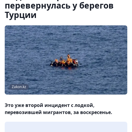
перевернулась у берегов
Турции
Zakon.kz
Это уже второй инцидент с лодкой,
перевозившей мигрантов, за воскресенье.