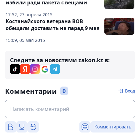
избили ради пакета с вещами
17:52, 27 апреля 2015
Костанайского ветерана ВОВ
обещали доставить на парад 9 мая
15:09, 05 мая 2015
Следите за новостями zakon.kz в:
Комментарии
0
Вход
Комментировать