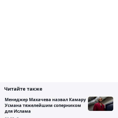
Читайте также
Менеджер Махачева назвал Камару
Усмана тяжелейшим соперником
для Ислама