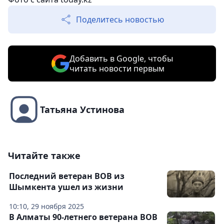
Поделитесь новостью
Добавить в Google, чтобы
читать новости первым
Татьяна Устинова
Читайте также
Последний ветеран ВОВ из
Шымкента ушел из жизни
10:10, 29 ноября 2025
В Алматы 90-летнего ветерана ВОВ