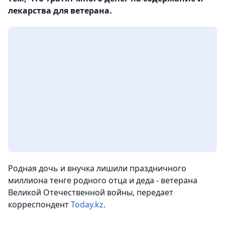
лекарства для ветерана.
Родная дочь и внучка лишили праздничного
миллиона тенге родного отца и деда - ветерана
Великой Отечественной войны,
передает
корреспондент
Today.kz
.