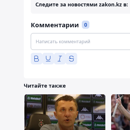
Следите за новостями zakon.kz в:
Комментарии
0
Читайте также