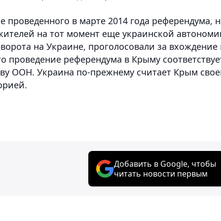
 проведенного в марте 2014 года референдума, н
ителей на тот момент еще украинской автономи
ворота на Украине, проголосовали за вхождение 
то проведение референдума в Крыму соответствуе
ву ООН. Украина по-прежнему считает Крым свое
орией.
Добавить в Google, чтобы
читать новости первым