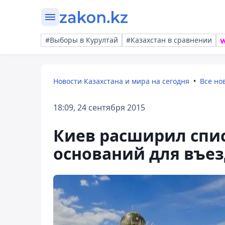
#Выборы в Курултай
#Казахстан в сравнении
Новости Казахстана и мира на сегодня
Все но
18:09, 24 сентября 2015
Киев расширил спи
оснований для въез