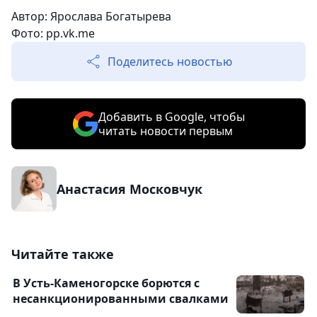
Автор: Ярослава Богатырева
Фото: pp.vk.me
Поделитесь новостью
Добавить в Google, чтобы
читать новости первым
Анастасия Московчук
Читайте также
В Усть-Каменогорске борются с
несанкционированными свалками