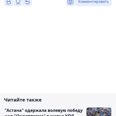
Комментировать
Читайте также
"Астана" одержала волевую победу