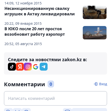
14:09, 12 ноября 2015
Несанкционированную свалку
игрушек в Актау ликвидировали
20:22, 09 января 2015
В ЮКО после 20 лет простоя
возобновит работу аэропорт
20:52, 05 августа 2015
Следите за новостями zakon.kz в:
Комментарии
0
Вход