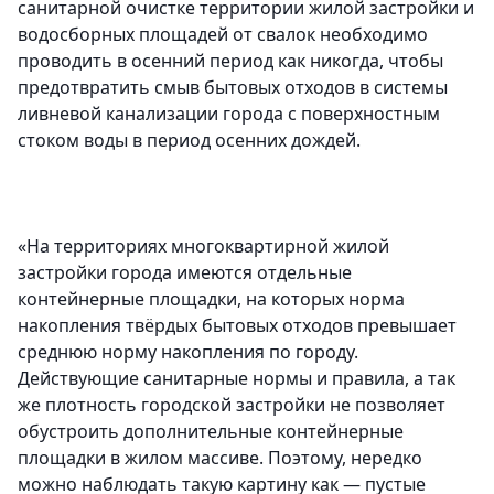
санитарной очистке территории жилой застройки и
водосборных площадей от свалок необходимо
проводить в осенний период как никогда, чтобы
предотвратить смыв бытовых отходов в системы
ливневой канализации города с поверхностным
стоком воды в период осенних дождей.
«На территориях многоквартирной жилой
застройки города имеются отдельные
контейнерные площадки, на которых норма
накопления твёрдых бытовых отходов превышает
среднюю норму накопления по городу.
Действующие санитарные нормы и правила, а так
же плотность городской застройки не позволяет
обустроить дополнительные контейнерные
площадки в жилом массиве. Поэтому, нередко
можно наблюдать такую картину как — пустые