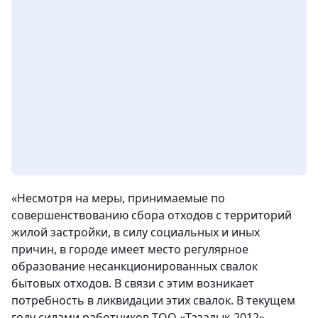
«Несмотря на меры, принимаемые по
совершенствованию сбора отходов с территорий
жилой застройки, в силу социальных и иных
причин, в городе имеет место регулярное
образование несанкционированных свалок
бытовых отходов. В связи с этим возникает
потребность в ликвидации этих свалок. В текущем
году силами работников ТОО «Тазалык-2012»