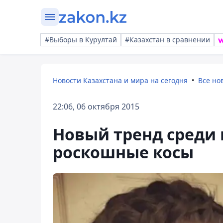
#Выборы в Курултай
#Казахстан в сравнении
Новости Казахстана и мира на сегодня
Все но
22:06, 06 октября 2015
Новый тренд среди 
роскошные косы