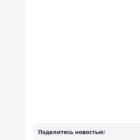
Поделитесь новостью: