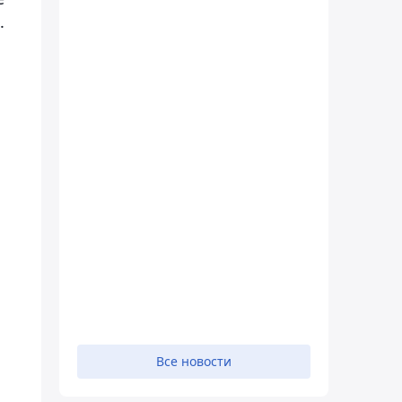
.
Все новости