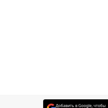
Добавить в Google, чтобы