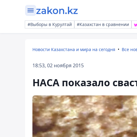
#Выборы в Курултай
#Казахстан в сравнении
Новости Казахстана и мира на сегодня
Все но
18:53, 02 ноября 2015
НАСА показало свас