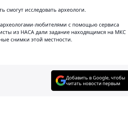
ть смогут исследовать археологи.
 археологами-любителями с помощью сервиса
алисты из НАСА дали задание находящимся на МКС
ные снимки этой местности.
Добавить в Google, чтобы
читать новости первым