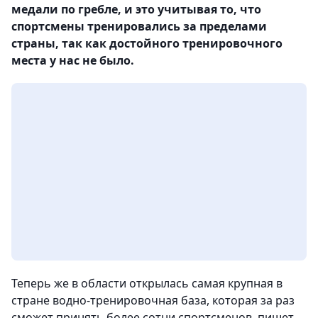
медали по гребле, и это учитывая то, что
спортсмены тренировались за пределами
страны, так как достойного тренировочного
места у нас не было.
Теперь же в области открылась самая крупная в
стране водно-тренировочная база, которая за раз
сможет принять более сотни спортсменов, пишет