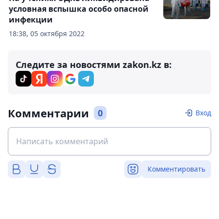
условная вспышка особо опасной
инфекции
18:38, 05 октября 2022
Следите за новостями zakon.kz в:
Комментарии
0
Вход
Комментировать