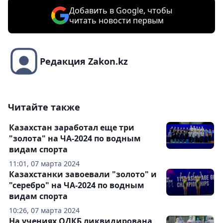
Добавить в Google, чтобы
читать новости первым
Редакция Zakon.kz
Читайте также
Казахстан заработал еще три
"золота" на ЧА-2024 по водным
видам спорта
11:01, 07 марта 2024
Казахстанки завоевали "золото" и
"серебро" на ЧА-2024 по водным
видам спорта
10:26, 07 марта 2024
На учениях ОДКБ ликвидирована