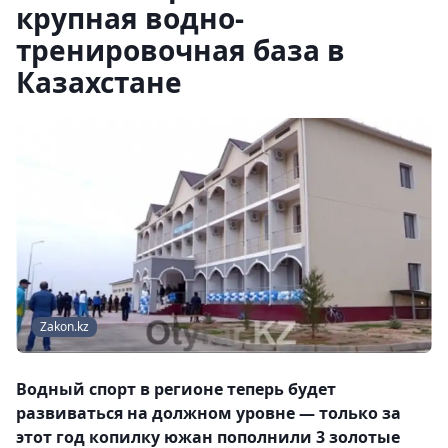
крупная водно-
тренировочная база в
Казахстане
Zakon.kz
Водный спорт в регионе теперь будет
развиваться на должном уровне — только за
этот год копилку южан пополнили 3 золотые