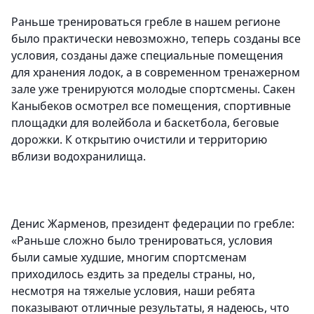
Раньше тренироваться гребле в нашем регионе
было практически невозможно, теперь созданы все
условия, созданы даже специальные помещения
для хранения лодок, а в современном тренажерном
зале уже тренируются молодые спортсмены. Сакен
Каныбеков осмотрел все помещения, спортивные
площадки для волейбола и баскетбола, беговые
дорожки. К открытию очистили и территорию
вблизи водохранилища.
Денис Жарменов, президент федерации по гребле:
«Раньше сложно было тренироваться, условия
были самые худшие, многим спортсменам
приходилось ездить за пределы страны, но,
несмотря на тяжелые условия, наши ребята
показывают отличные результаты, я надеюсь, что