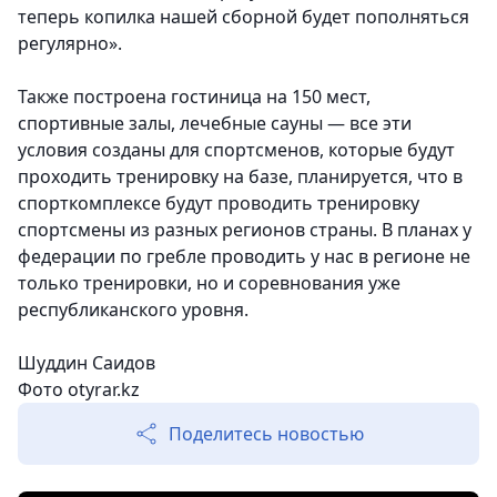
теперь копилка нашей сборной будет пополняться
регулярно».
Также построена гостиница на 150 мест,
спортивные залы, лечебные сауны — все эти
условия созданы для спортсменов, которые будут
проходить тренировку на базе, планируется, что в
спорткомплексе будут проводить тренировку
спортсмены из разных регионов страны. В планах у
федерации по гребле проводить у нас в регионе не
только тренировки, но и соревнования уже
республиканского уровня.
Шуддин Саидов
Фото otyrar.kz
Поделитесь новостью