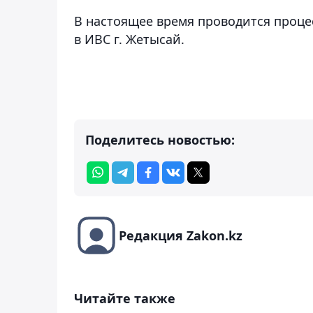
В настоящее время проводится проце
в ИВС г. Жетысай.
Поделитесь новостью:
Редакция Zakon.kz
Читайте также