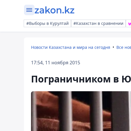
#Выборы в Курултай
#Казахстан в сравнении
Новости Казахстана и мира на сегодня
Все но
17:54, 11 ноября 2015
Пограничником в Ю