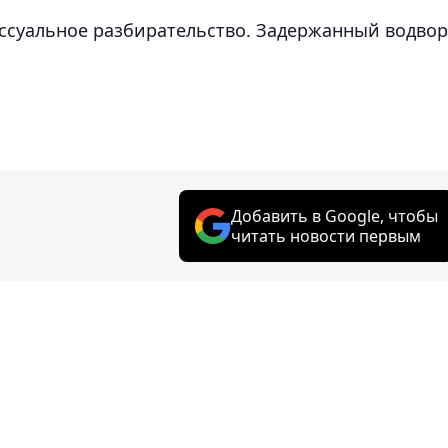
ссуальное разбирательство. Задержанный водво
Добавить в Google, чтобы
читать новости первым