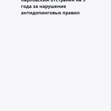
года за нарушение
антидопинговых правил