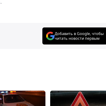
.
Добавить в Google, чтобы
читать новости первым