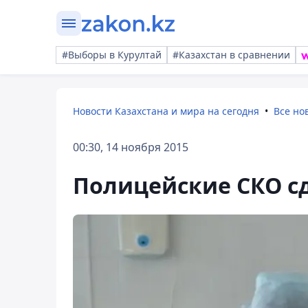
#Выборы в Курултай
#Казахстан в сравнении
Новости Казахстана и мира на сегодня
Все но
00:30, 14 ноября 2015
Полицейские СКО с