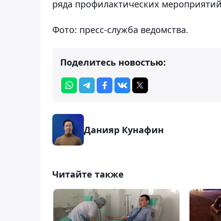
ряда профилактических мероприятий
Фото: пресс-служба ведомства.
Поделитесь новостью:
Данияр Кунафин
Читайте также