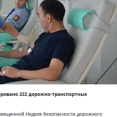
рировано 222 дорожно-транспортных
священной Неделе безопасности дорожного