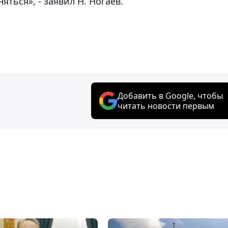
ться», - заявил Н. Ногаев.
Добавить в Google, чтобы
читать новости первым