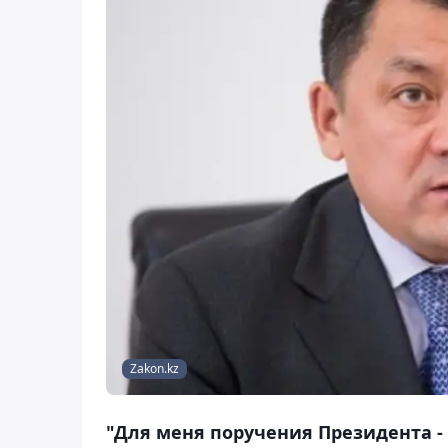
Zakon.kz
"Для меня поручения Президента - 