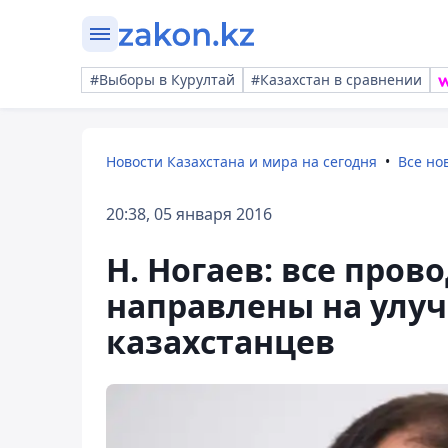
#Выборы в Курултай
#Казахстан в сравнении
Новости Казахстана и мира на сегодня
Все но
20:38, 05 января 2016
Н. Ногаев: все про
направлены на улу
казахстанцев