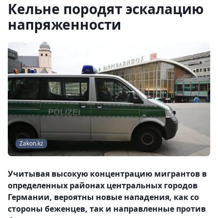
Кельне породят эскалацию
напряженности
Zakon.kz
Учитывая высокую концентрацию мигрантов в
определенных районах центральных городов
Германии, вероятны новые нападения, как со
стороны беженцев, так и направленные против