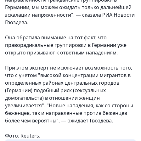
Германии, мы можем ожидать только дальнейшей
эскалации напряженности", — сказала РИА Новости
Гвоздева.
Она обратила внимание на тот факт, что
праворадикальные группировки в Германии уже
открыто призывают к ответным нападениям.
При этом эксперт не исключает возможность того,
что с учетом "высокой концентрации мигрантов в
определенных районах центральных городов
(Германии) подобный риск (сексуальных
домогательств) в отношении женщин
увеличивается". "Новые нападения, как со стороны
беженцев, так и направленные против беженцев
более чем вероятны", — ожидает Гвоздева.
Фото: Reuters.