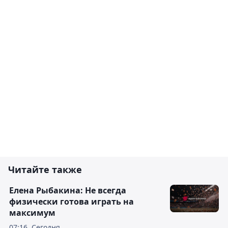
Читайте также
Елена Рыбакина: Не всегда
физически готова играть на
максимум
07:16, Сегодня