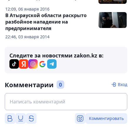
12:09, 06 января 2016
В Атырауской области раскрыто
разбойное нападение на
предпринимателя
22:46, 03 января 2014
Следите за новостями zakon.kz в:
Комментарии
0
Вход
Комментировать