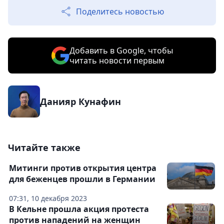
Поделитесь новостью
Добавить в Google, чтобы
читать новости первым
Данияр Кунафин
Читайте также
Митинги против открытия центра
для беженцев прошли в Германии
07:31, 10 декабря 2023
В Кельне прошла акция протеста
против нападений на женщин