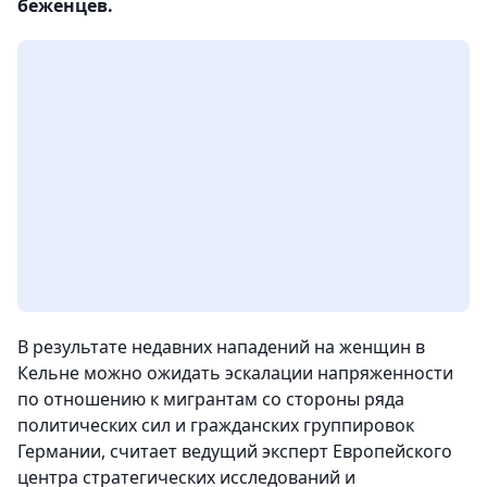
беженцев.
В результате недавних нападений на женщин в
Кельне можно ожидать эскалации напряженности
по отношению к мигрантам со стороны ряда
политических сил и гражданских группировок
Германии, считает ведущий эксперт Европейского
центра стратегических исследований и