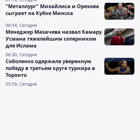
"Металлург" Михайлиса и Орехова
сыграет на Кубке Минска
06:54, Сегодня
Менеджер Махачева назвал Камару
Усмана тяжелейшим соперником
для Ислама
06:30, Сегодня
Соболенко одержала уверенную
победу в третьем круге турнира в
Торонто
05:59, Сегодня