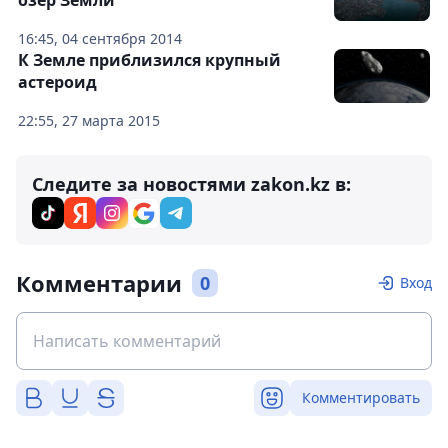
озер Земли
16:45, 04 сентября 2014
К Земле приблизился крупный
астероид
22:55, 27 марта 2015
Следите за новостями zakon.kz в:
Комментарии
0
Вход
Комментировать