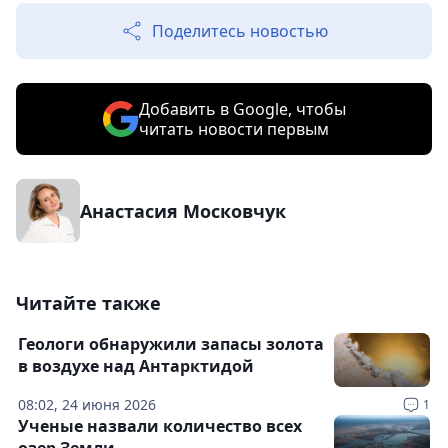
Поделитесь новостью
Добавить в Google, чтобы
читать новости первым
Анастасия Московчук
Читайте также
Геологи обнаружили запасы золота
в воздухе над Антарктидой
08:02, 24 июня 2026
1
Ученые назвали количество всех