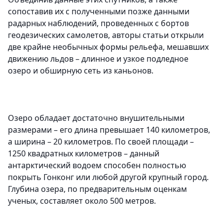
сопоставив их с полученными позже данными
радарных наблюдений, проведенных с бортов
геодезических самолетов, авторы статьи открыли
две крайне необычных формы рельефа, мешавших
движению льдов – длинное и узкое подледное
озеро и обширную сеть из каньонов.
Озеро обладает достаточно внушительными
размерами – его длина превышает 140 километров,
а ширина – 20 километров. По своей площади –
1250 квадратных километров – данный
антарктический водоем способен полностью
покрыть Гонконг или любой другой крупный город.
Глубина озера, по предварительным оценкам
ученых, составляет около 500 метров.