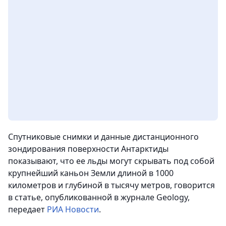
Спутниковые снимки и данные дистанционного
зондирования поверхности Антарктиды
показывают, что ее льды могут скрывать под собой
крупнейший каньон Земли длиной в 1000
километров и глубиной в тысячу метров,
говорится
в статье, опубликованной в журнале Geology,
передает
РИА Новости
.