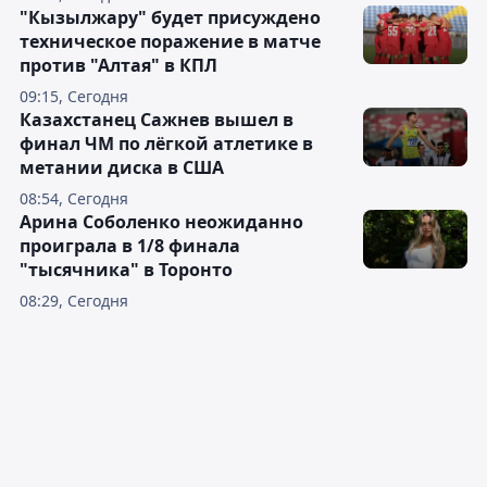
"Кызылжару" будет присуждено
техническое поражение в матче
против "Алтая" в КПЛ
09:15, Сегодня
Казахстанец Сажнев вышел в
финал ЧМ по лёгкой атлетике в
метании диска в США
08:54, Сегодня
Арина Соболенко неожиданно
проиграла в 1/8 финала
"тысячника" в Торонто
08:29, Сегодня