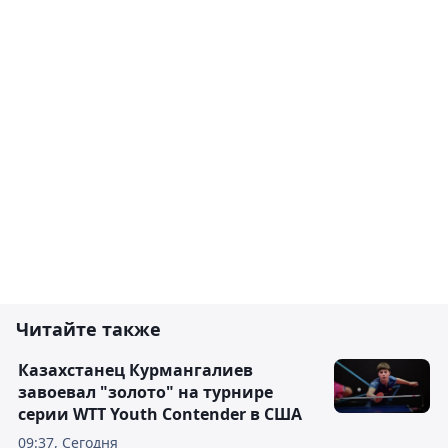
Читайте также
Казахстанец Курмангалиев
завоевал "золото" на турнире
серии WTT Youth Contender в США
09:37, Сегодня