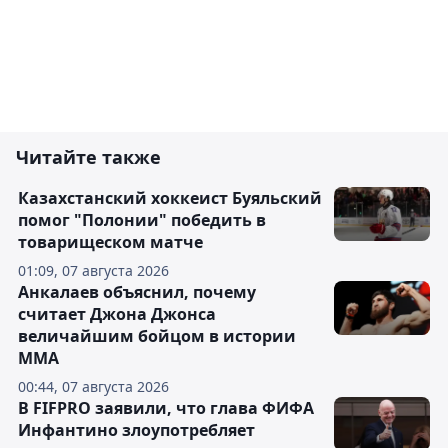
Читайте также
Казахстанский хоккеист Буяльский
помог "Полонии" победить в
товарищеском матче
01:09, 07 августа 2026
Анкалаев объяснил, почему
считает Джона Джонса
величайшим бойцом в истории
ММА
00:44, 07 августа 2026
В FIFPRO заявили, что глава ФИФА
Инфантино злоупотребляет