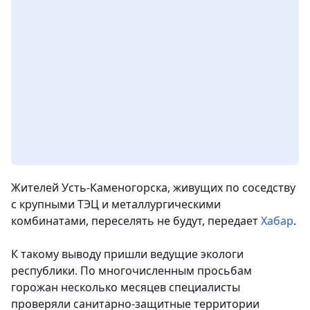
Жителей Усть-Каменогорска, живущих по соседству
с крупными ТЭЦ и металлургическими
комбинатами, переселять не будут
, передает
Хабар
.
К такому выводу пришли ведущие экологи
республики. По многочисленным просьбам
горожан несколько месяцев специалисты
проверяли санитарно-защитные территории