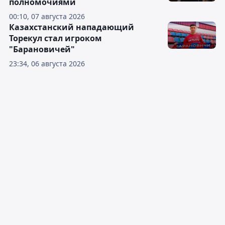
полномочиями
00:10, 07 августа 2026
Казахстанский нападающий
Торекул стал игроком
"Барановичей"
23:34, 06 августа 2026