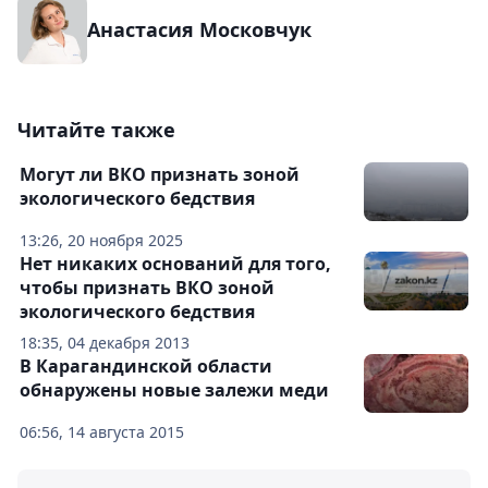
Анастасия Московчук
Читайте также
Могут ли ВКО признать зоной
экологического бедствия
13:26, 20 ноября 2025
Нет никаких оснований для того,
чтобы признать ВКО зоной
экологического бедствия
18:35, 04 декабря 2013
В Карагандинской области
обнаружены новые залежи меди
06:56, 14 августа 2015