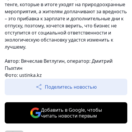
тенге, которые в итоге уходят на природоохранные
мероприятия, а жителям доплачивают за вредность
– это прибавка к зарплате и дополнительные дни к
отпуску, поэтому, хочется верить, что бизнес не
отступится от социальной ответственности и
экологическую обстановку удастся изменить к
лучшему.
Автор: Вячеслав Ветлугин, оператор: Дмитрий
Пыхтин
Фото:
ustinka.kz
Поделитесь новостью
Добавить в Google, чтобы
читать новости первым