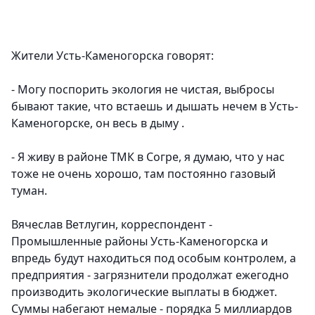
Жители Усть-Каменогорска говорят:
- Могу поспорить экология не чистая, выбросы
бывают такие, что встаешь и дышать нечем в Усть-
Каменогорске, он весь в дыму .
- Я живу в районе ТМК в Согре, я думаю, что у нас
тоже не очень хорошо, там постоянно газовый
туман.
Вячеслав Ветлугин, корреспондент
-
Промышленные районы Усть-Каменогорска и
впредь будут находиться под особым контролем, а
предприятия - загрязнители продолжат ежегодно
производить экологические выплаты в бюджет.
Суммы набегают немалые - порядка 5 миллиардов