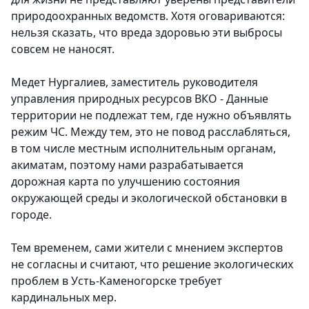
природоохранных ведомств. Хотя оговариваются:
нельзя сказать, что вреда здоровью эти выбросы
совсем не наносят.
Медет Нургалиев, заместитель руководителя
управления природных ресурсов ВКО
- Данные
территории не подлежат тем, где нужно объявлять
режим ЧС. Между тем, это не повод расслабляться,
в том числе местным исполнительным органам,
акиматам, поэтому нами разрабатывается
дорожная карта по улучшению состояния
окружающей среды и экологической обстановки в
городе.
Тем временем, сами жители с мнением экспертов
не согласны и считают, что решение экологических
проблем в Усть-Каменогорске требует
кардинальных мер.