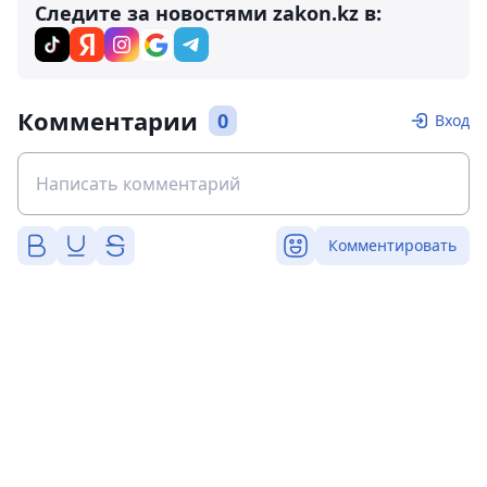
Следите за новостями zakon.kz в:
Комментарии
0
Вход
Комментировать