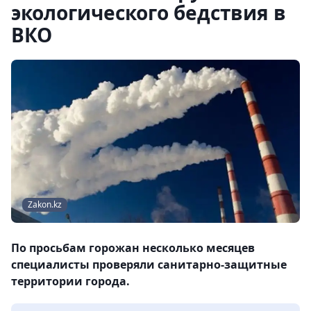
экологического бедствия в
ВКО
Zakon.kz
По просьбам горожан несколько месяцев
специалисты проверяли санитарно-защитные
территории города.