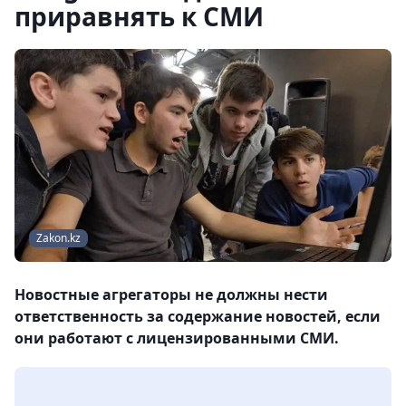
приравнять к СМИ
Zakon.kz
Новостные агрегаторы не должны нести
ответственность за содержание новостей, если
они работают с лицензированными СМИ.