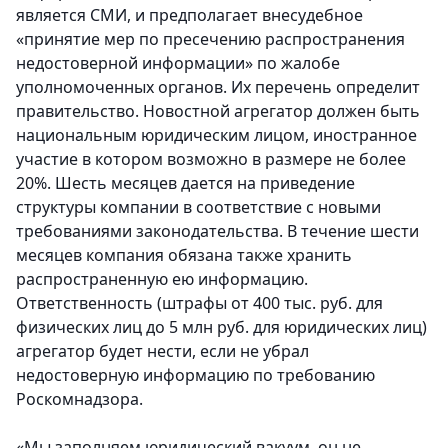
является СМИ, и предполагает внесудебное
«принятие мер по пресечению распространения
недостоверной информации» по жалобе
уполномоченных органов. Их перечень определит
правительство. Новостной агрегатор должен быть
национальным юридическим лицом, иностранное
участие в котором возможно в размере не более
20%. Шесть месяцев дается на приведение
структуры компании в соответствие с новыми
требованиями законодательства. В течение шести
месяцев компания обязана также хранить
распространенную ею информацию.
Ответственность (штрафы от 400 тыс. руб. для
физических лиц до 5 млн руб. для юридических лиц)
агрегатор будет нести, если не убрал
недостоверную информацию по требованию
Роскомнадзора.
«Мы заполняем юридический вакуум, он не