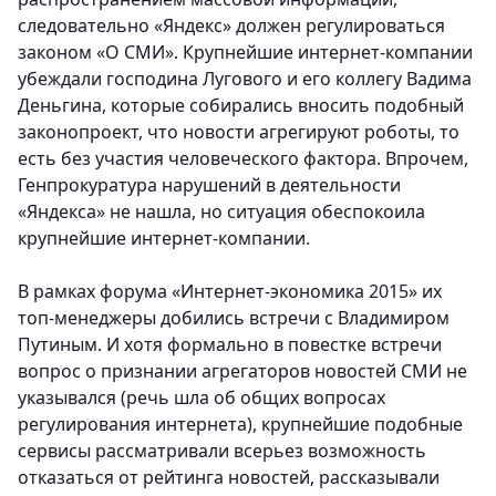
следовательно «Яндекс» должен регулироваться
законом «О СМИ». Крупнейшие интернет-компании
убеждали господина Лугового и его коллегу Вадима
Деньгина, которые собирались вносить подобный
законопроект, что новости агрегируют роботы, то
есть без участия человеческого фактора. Впрочем,
Генпрокуратура нарушений в деятельности
«Яндекса» не нашла, но ситуация обеспокоила
крупнейшие интернет-компании.
В рамках форума «Интернет-экономика 2015» их
топ-менеджеры добились встречи с Владимиром
Путиным. И хотя формально в повестке встречи
вопрос о признании агрегаторов новостей СМИ не
указывался (речь шла об общих вопросах
регулирования интернета), крупнейшие подобные
сервисы рассматривали всерьез возможность
отказаться от рейтинга новостей, рассказывали