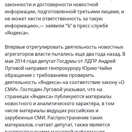
законности и достоверности новостной
информации, подготовленной третьими лицами, и
не может нести ответственность за такую
информацию»,— заявили “Ъ” в пресс-службе
«Яндекса».
Впервые отрегулировать деятельность новостных
агрегаторов власти пытались еще два года назад. В
мае 2014 года депутат Госдумы от ЛДПР Андрей
Луговой направил генпрокурору Юрию Чайке
обращение с требованием проверить
деятельность «Яндекса» на соответствие закону «О
СМИ». Господин Луговой указывал, что на
страницах «Яндекса» публикуются материалы
новостного и аналитического характера, в том
числе материалы ведущих российских и
зарубежных СМИ. Распространение таких
материалов, считает депутат, также является
распространением массовой информации,