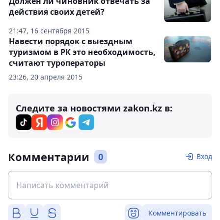
Должен ли чиновник отвечать за
действия своих детей?
21:47, 16 сентября 2015
Навести порядок с выездным
туризмом в РК это необходимость,
считают туроператоры
23:26, 20 апреля 2015
Следите за новостями zakon.kz в:
Комментарии
0
Вход
Комментировать