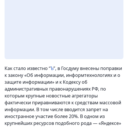
Как стало известно “
Ъ
”, в Госдуму внесены поправки
к закону «Об информации, информтехнологиях и о
защите информации» и к Кодексу об
административных правонарушениях РФ, по
которым крупные новостные агрегаторы
фактически приравниваются к средствам массовой
информации. В том числе вводится запрет на
иностранное участие более 20%.
В одном из
крупнейших ресурсов подобного рода — «Яндексе»