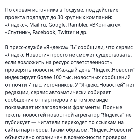
По словам источника в Госдуме, под действие
проекта подпадут до 30 крупных компаний:
«Яндекс», Mail.ru, Google, Rambler, «ВКонтакте»,
«Спутник», Facebook, Twitter и др.
В пресс-службе «Яндекса» “Ъ” сообщили, что сервис
«Яндекс.Новости» просто не сможет существовать,
если возложить на ресурс ответственность
проверять новости. «Каждый день “Яндекс.Новости”
индексирует более 100 тыс. новостных сообщений
от почти 7 тыс. источников. У “Яндекс.Новостей” нет
редакции, сервис автоматически собирает
сообщения от партнеров и в том же виде
показывает их заголовки и фрагменты. Полные
тексты новостей новостной агрегатор “Яндекса” не
публикует — читатели переходят по ссылкам на
сайты партнеров. Таким образом, “Яндекс.Новости”
объективно ограничен в возможности проверки