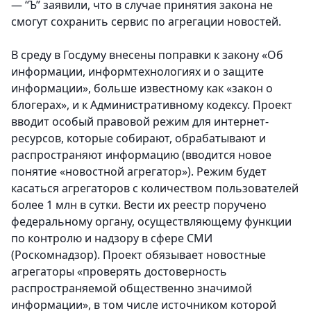
— “Ъ” заявили, что в случае принятия закона не
смогут сохранить сервис по агрегации новостей.
В среду в Госдуму внесены поправки к закону «Об
информации, информтехнологиях и о защите
информации», больше известному как «закон о
блогерах», и к Административному кодексу. Проект
вводит особый правовой режим для интернет-
ресурсов, которые собирают, обрабатывают и
распространяют информацию (вводится новое
понятие «новостной агрегатор»). Режим будет
касаться агрегаторов с количеством пользователей
более 1 млн в сутки. Вести их реестр поручено
федеральному органу, осуществляющему функции
по контролю и надзору в сфере СМИ
(Роскомнадзор). Проект обязывает новостные
агрегаторы «проверять достоверность
распространяемой общественно значимой
информации», в том числе источником которой