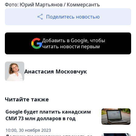
Фото: Юрий Мартьянов / Коммерсантъ
Поделитесь новостью
Добавить в Google, чтобы
читать новости первым
Анастасия Московчук
Читайте также
Google будет платить канадским
СМИ 73 млн долларов в год
10:00, 30 ноября 2023