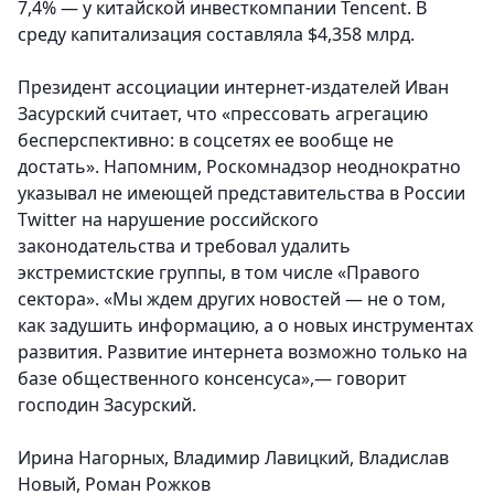
7,4% — у китайской инвесткомпании Tencent. В
среду капитализация составляла $4,358 млрд.
Президент ассоциации интернет-издателей Иван
Засурский считает, что «прессовать агрегацию
бесперспективно: в соцсетях ее вообще не
достать».
Напомним, Роскомнадзор неоднократно
указывал не имеющей представительства в России
Twitter на нарушение российского
законодательства и требовал удалить
экстремистские группы, в том числе «Правого
сектора». «Мы ждем других новостей — не о том,
как задушить информацию, а о новых инструментах
развития. Развитие интернета возможно только на
базе общественного консенсуса»,— говорит
господин Засурский.
Ирина Нагорных, Владимир Лавицкий, Владислав
Новый, Роман Рожков