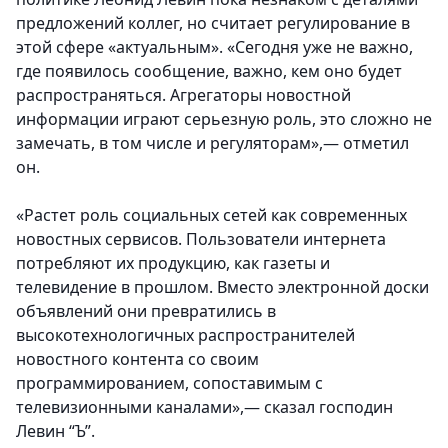
предложений коллег, но считает регулирование в
этой сфере «актуальным». «Сегодня уже не важно,
где появилось сообщение, важно, кем оно будет
распространяться. Агрегаторы новостной
информации играют серьезную роль, это сложно не
замечать, в том числе и регуляторам»,— отметил
он.
«Растет роль социальных сетей как современных
новостных сервисов. Пользователи интернета
потребляют их продукцию, как газеты и
телевидение в прошлом. Вместо электронной доски
объявлений они превратились в
высокотехнологичных распространителей
новостного контента со своим
программированием, сопоставимым с
телевизионными каналами»,— сказал господин
Левин “Ъ”.