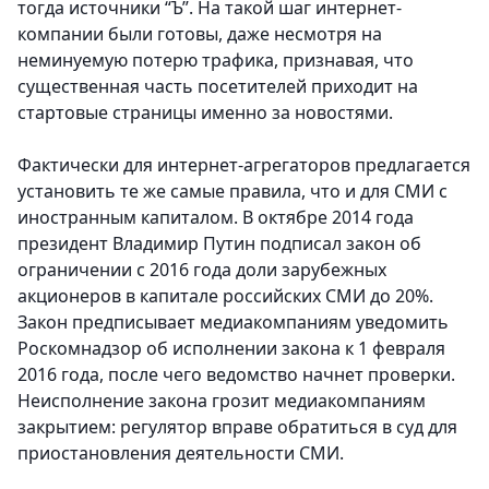
тогда источники “Ъ”. На такой шаг интернет-
компании были готовы, даже несмотря на
неминуемую потерю трафика, признавая, что
существенная часть посетителей приходит на
стартовые страницы именно за новостями.
Фактически для интернет-агрегаторов предлагается
установить те же самые правила, что и для СМИ с
иностранным капиталом.
В октябре 2014 года
президент Владимир Путин подписал закон об
ограничении с 2016 года доли зарубежных
акционеров в капитале российских СМИ до 20%.
Закон предписывает медиакомпаниям уведомить
Роскомнадзор об исполнении закона к 1 февраля
2016 года, после чего ведомство начнет проверки.
Неисполнение закона грозит медиакомпаниям
закрытием: регулятор вправе обратиться в суд для
приостановления деятельности СМИ.