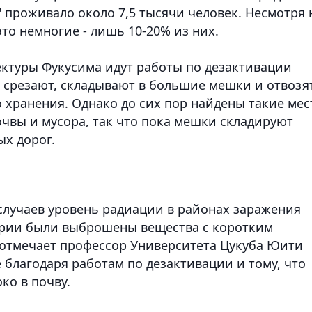
" проживало около 7,5 тысячи человек. Несмотря 
то немногие - лишь 10-20% из них.
ктуры Фукусима идут работы по дезактивации
 срезают, складывают в большие мешки и отвозя
 хранения. Однако до сих пор найдены такие мес
чвы и мусора, так что пока мешки складируют
ых дорог.
 случаев уровень радиации в районах заражения
варии были выброшены вещества с коротким
, отмечает профессор Университета Цукуба Юити
 благодаря работам по дезактивации и тому, что
ко в почву.