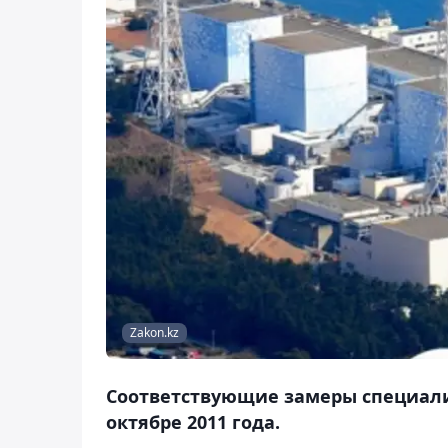
Zakon.kz
Соответствующие замеры специали
октябре 2011 года.