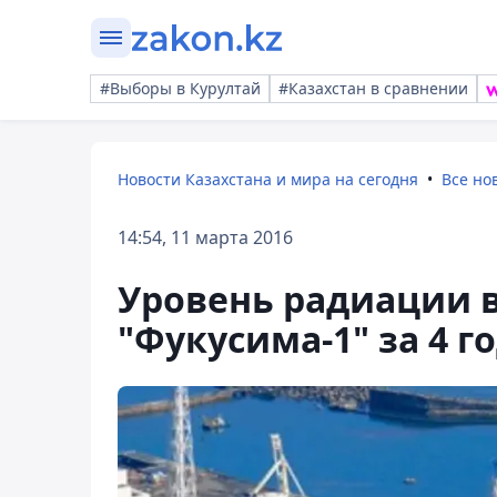
#Выборы в Курултай
#Казахстан в сравнении
Новости Казахстана и мира на сегодня
Все но
14:54, 11 марта 2016
Уровень радиации в
"Фукусима-1" за 4 г