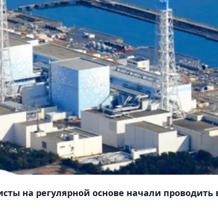
сты на регулярной основе начали проводить 