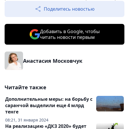
Поделитесь новостью
Добавить в Google, чтобы
читать новости первым
Анастасия Московчук
Читайте также
Дополнительные меры: на борьбу с
саранчой выделили еще 4 млрд
тенге
08:21, 31 января 2024
На реализацию «ДКЗ 2020» будет