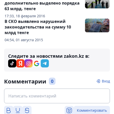
дополнительно выделено порядка
63 млрд. тенге
17:33, 18 февраля 2016
В СКО выявлено нарушений
законодательства на сумму 10
млрд тенге
04:54, 01 августа 2015
Следите за новостями zakon.kz в:
Комментарии
0
Вход
Комментировать