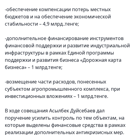
-обеспечение компенсации потерь местных
бюджетов и на обеспечение экономической
стабильности – 4,9 млрд..тенге;
-дополнительное финансирование инструментов
финансовой поддержки и развитие индустриальной
инфраструктуры в рамках Единой программы
поддержки и развития бизнеса «Дорожная карта
бизнеса» – 1 млрд.тенге;
-возмещение части расходов, понесенных
субъектом агропромышленного комплекса, при
инвестиционных вложениях – 1 млрд.тенге.
В ходе совещания Асылбек Дуйсебаев дал
поручение усилить контроль по тем объектам, на
которые выделены финансовые средства в рамках
реализации дополнительных антикризисных мер.