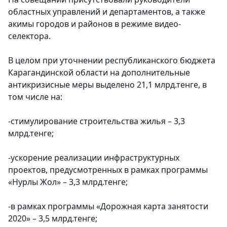
областных управлений и департаментов, а также
акимы городов и районов в режиме видео-
селектора.
В целом при уточнении республиканского бюджета
Карагандинской области на дополнительные
антикризисные меры выделено 21,1 млрд.тенге, в
том числе на:
-стимулирование строительства жилья – 3,3
млрд.тенге;
-ускорение реализации инфраструктурных
проектов, предусмотренных в рамках программы
«Нурлы Жол» – 3,3 млрд.тенге;
-в рамках программы «Дорожная карта занятости
2020» – 3,5 млрд.тенге;