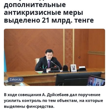
дополнительные
антикризисные меры
выделено 21 млрд. тенге
Zakon.kz
В ходе совещания А. Дуйсебаев дал поручение
усилить контроль по тем объектам, на которые
выделены финсредства.