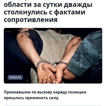
области за сутки дважды
столкнулись с фактами
сопротивления
Zakon.kz
Приехавшим по вызову наряду полиции
пришлось применить силу.