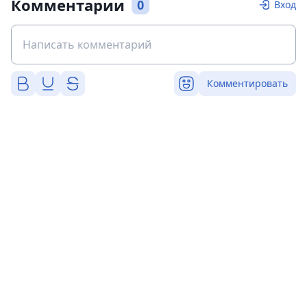
Комментарии
0
Вход
Комментировать