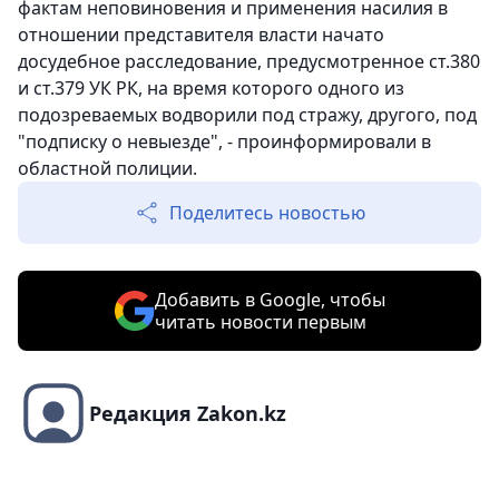
фактам неповиновения и применения насилия в
отношении представителя власти начато
досудебное расследование, предусмотренное ст.380
и ст.379 УК РК, на время которого одного из
подозреваемых водворили под стражу, другого, под
"подписку о невыезде", - проинформировали в
областной полиции.
Поделитесь новостью
Добавить в Google, чтобы
читать новости первым
Редакция Zakon.kz