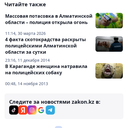
Читайте также
Массовая потасовка в Алматинской
области – полиция открыла огонь
11:14, 30 марта 2026
4 факта скотокрадства раскрыты
полицейскими Алматинской
области за сутки
23:16, 11 декабря 2014
В Караганде женщина натравила
на полицейских собаку
00:48, 14 ноября 2013
Следите за новостями zakon.kz в: