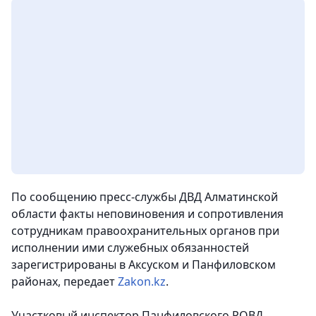
По сообщению пресс-службы ДВД Алматинской
области факты неповиновения и сопротивления
сотрудникам правоохранительных органов при
исполнении ими служебных обязанностей
зарегистрированы в Аксуском и Панфиловском
районах,
передает
Zakon.kz
.
Участковый инспектор Панфиловского РОВД