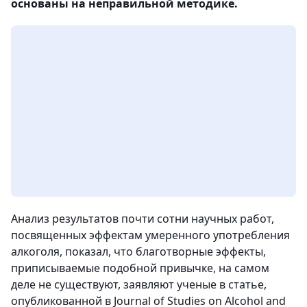
основаны на неправильной методике.
Анализ результатов почти сотни научных работ,
посвященных эффектам умеренного употребления
алкоголя, показал, что благотворные эффекты,
приписываемые подобной привычке, на самом
деле не существуют,
заявляют ученые в статье,
опубликованной в Journal of Studies on Alcohol and