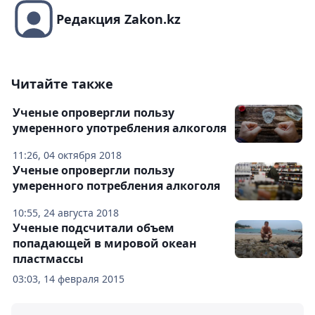
Редакция Zakon.kz
Читайте также
Ученые опровергли пользу
умеренного употребления алкоголя
11:26, 04 октября 2018
Ученые опровергли пользу
умеренного потребления алкоголя
10:55, 24 августа 2018
Ученые подсчитали объем
попадающей в мировой океан
пластмассы
03:03, 14 февраля 2015