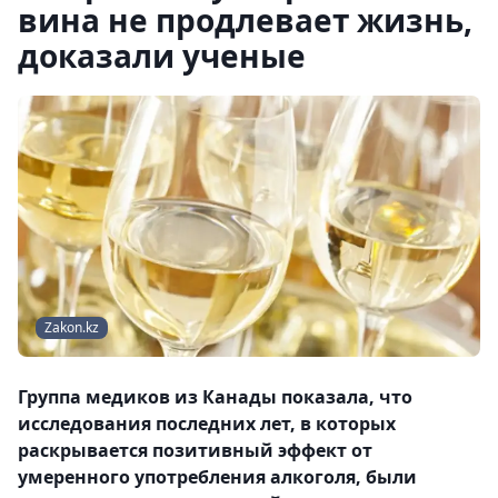
вина не продлевает жизнь,
доказали ученые
Zakon.kz
Группа медиков из Канады показала, что
исследования последних лет, в которых
раскрывается позитивный эффект от
умеренного употребления алкоголя, были