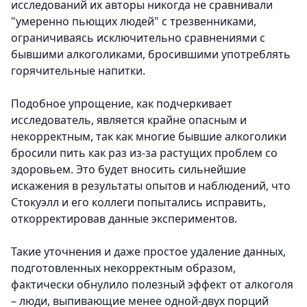
исследований их авторы никогда не сравнивали
"умеренно пьющих людей" с трезвенниками,
ограничиваясь исключительно сравнениями с
бывшими алкоголиками, бросившими употреблять
горячительные напитки.
Подобное упрощение, как подчеркивает
исследователь, является крайне опасным и
некорректным, так как многие бывшие алкоголики
бросили пить как раз из-за растущих проблем со
здоровьем. Это будет вносить сильнейшие
искажения в результаты опытов и наблюдений, что
Стокуэлл и его коллеги попытались исправить,
откорректировав данные экспериментов.
Такие уточнения и даже простое удаление данных,
подготовленных некорректным образом,
фактически обнулило полезный эффект от алкоголя
– люди, выпивающие менее одной-двух порций