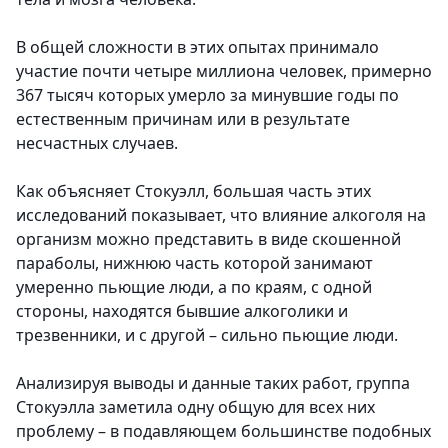
В общей сложности в этих опытах принимало
участие почти четыре миллиона человек, примерно
367 тысяч которых умерло за минувшие годы по
естественным причинам или в результате
несчастных случаев.
Как объясняет Стокуэлл, большая часть этих
исследований показывает, что влияние алкоголя на
организм можно представить в виде скошенной
параболы, нижнюю часть которой занимают
умеренно пьющие люди, а по краям, с одной
стороны, находятся бывшие алкоголики и
трезвенники, и с другой – сильно пьющие люди.
Анализируя выводы и данные таких работ, группа
Стокуэлла заметила одну общую для всех них
проблему – в подавляющем большинстве подобных