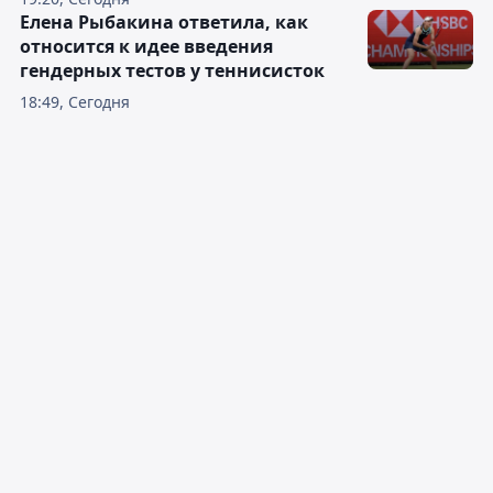
Елена Рыбакина ответила, как
относится к идее введения
гендерных тестов у теннисисток
18:49, Сегодня