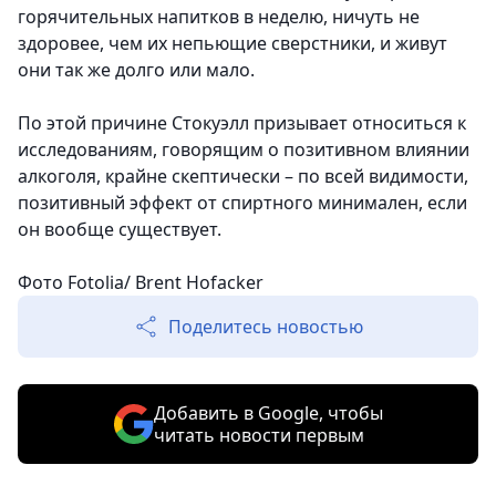
горячительных напитков в неделю, ничуть не
здоровее, чем их непьющие сверстники, и живут
они так же долго или мало.
По этой причине Стокуэлл призывает относиться к
исследованиям, говорящим о позитивном влиянии
алкоголя, крайне скептически – по всей видимости,
позитивный эффект от спиртного минимален, если
он вообще существует.
Фото
Fotolia/ Brent Hofacker
Поделитесь новостью
Добавить в Google, чтобы
читать новости первым