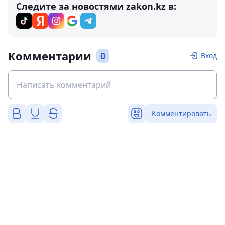
Следите за новостями zakon.kz в:
Комментарии
0
Вход
Комментировать