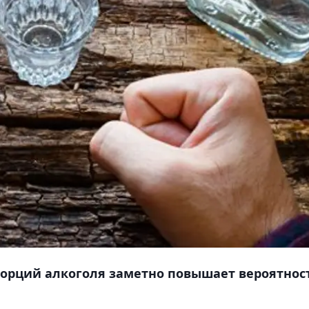
орций алкоголя заметно повышает вероятнос