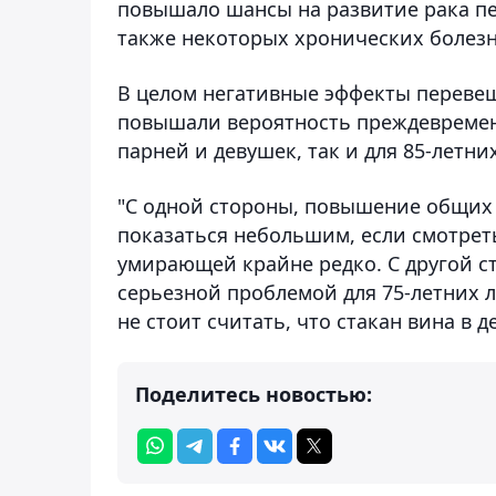
повышало шансы на развитие рака пе
также некоторых хронических болезн
В целом негативные эффекты перевеш
повышали вероятность преждевременн
парней и девушек, так и для 85-летни
"С одной стороны, повышение общих
показаться небольшим, если смотреть
умирающей крайне редко. С другой с
серьезной проблемой для 75-летних 
не стоит считать, что стакан вина в 
Поделитесь новостью: