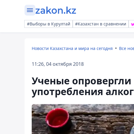
#Выборы в Курултай
#Казахстан в сравнении
Новости Казахстана и мира на сегодня
Все но
11:26, 04 октября 2018
Ученые опровергли
употребления алко