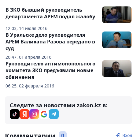
В ЗКО бывший руководитель
департамента АРЕМ подал жалобу
12:03, 14 июля 2016
В Уральске дело руководителя
АРЕМ Валихана Разова передано в
суд
20:47, 01 апреля 2016
Руководителю антимонопольного
комитета ЗКО предъявили новые
обвинения
06:25, 02 февраля 2016
Следите за новостями zakon.kz в:
Комментарии
0
Вход