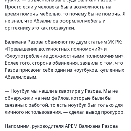
Просто если у человека была возможность на
время помочь мебелью, то почему бы не помочь. Я
не знал, что Абзалилов оформлял мебель и
оргтехнику это как госзакупки.
Валихана Разова обвиняют по двум статьям УК РК:
«Превышение должностных полномочий» и
«Злоупотребление должностными полномочиями».
Более того, сторона обвинения, заявила о том, что
Разов присвоил себе один из ноутбуков, купленных
Абзалиловым.
— Ноутбук мы нашли в квартире у Разова. Мы не
обнаружили на нём файлов, которые были бы
связаны с работой, то есть ноутбук был только для
личного использования, — сделал вывод прокурор.
Напомним, руководителя АРЕМ Валихана Разова