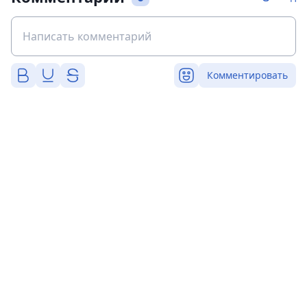
Комментировать