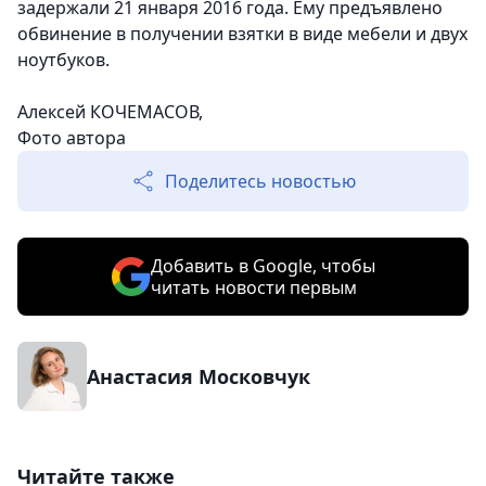
задержали 21 января 2016 года
. Ему предъявлено
обвинение в получении взятки в виде мебели и двух
ноутбуков.
Алексей КОЧЕМАСОВ,
Фото автора
Поделитесь новостью
Добавить в Google, чтобы
читать новости первым
Анастасия Московчук
Читайте также