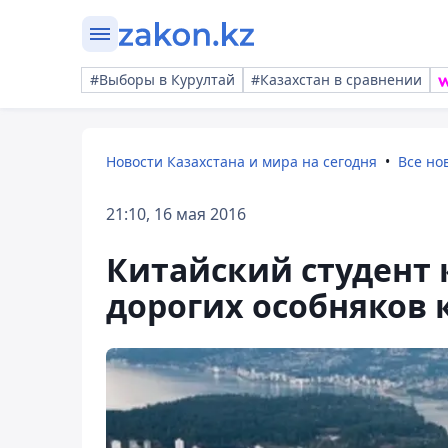
#Выборы в Курултай
#Казахстан в сравнении
Новости Казахстана и мира на сегодня
Все но
21:10, 16 мая 2016
Китайский студент 
дорогих особняков 