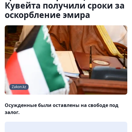
Кувейта получили сроки за
оскорбление эмира
Zakon.kz
Осужденные были оставлены на свободе под
залог.