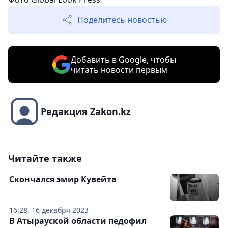
Поделитесь новостью
Добавить в Google, чтобы
читать новости первым
Редакция Zakon.kz
Читайте также
Скончался эмир Кувейта
16:28, 16 декабря 2023
В Атырауской области педофил