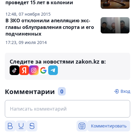
проведет 15 лет в колонии
12:48, 07 ноября 2015
В ЗКО отклонили апелляцию экс-
главы облуправления спорта и его
подчиненных
17:23, 09 июля 2014
Следите за новостями zakon.kz в:
Комментарии
0
Вход
Комментировать