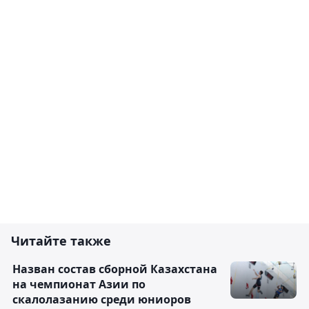
Читайте также
Назван состав сборной Казахстана
на чемпионат Азии по
скалолазанию среди юниоров