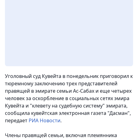
Уголовный суд Кувейта в понедельник приговорил к
тюремному заключению трех представителей
правящей в эмирате семьи Ас-Сабах и еще четырех
человек за оскорбление в социальных сетях эмира
Кувейта и "клевету на судебную систему" эмирата
,
сообщила кувейтская электронная газета "Дасман",
передает
РИА Новости
.
Члены правящей семьи, включая племянника