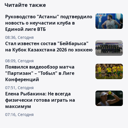
Читайте также
Руководство "Астаны" подтвердило
новость о неучастии клуба в
Единой лиге ВТБ
08:36, Сегодня
Стал известен состав "Бейбарыса"
на Кубок Казахстана 2026 по хоккею
08:09, Сегодня
Появился видеообзор матча
"Партизан" – "Тобыл" в Лиге
Конференций
07:51, Сегодня
Елена Рыбакина: Не всегда
физически готова играть на
максимум
07:16, Сегодня