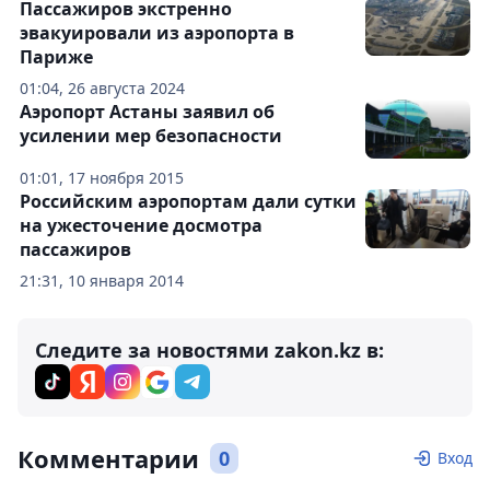
Пассажиров экстренно
эвакуировали из аэропорта в
Париже
01:04, 26 августа 2024
Аэропорт Астаны заявил об
усилении мер безопасности
01:01, 17 ноября 2015
Российским аэропортам дали сутки
на ужесточение досмотра
пассажиров
21:31, 10 января 2014
Следите за новостями zakon.kz в:
Комментарии
0
Вход