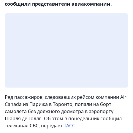
сообщили представители авиакомпании.
Ряд пассажиров, следовавших рейсом компании Air
Canada из Парижа в Торонто, попали на борт
самолета без должного досмотра в аэропорту
Шарля де Голля. Об этом в понедельник сообщил
телеканал CBC
, передает
ТАСС
.