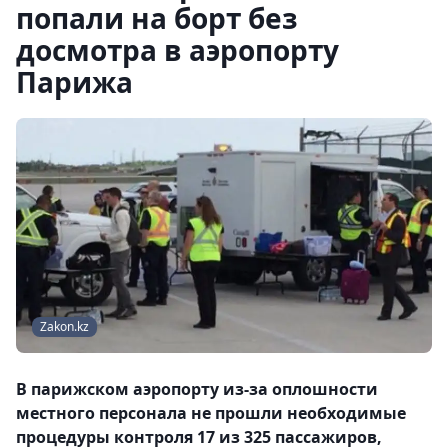
попали на борт без
досмотра в аэропорту
Парижа
Zakon.kz
В парижском аэропорту из-за оплошности
местного персонала не прошли необходимые
процедуры контроля 17 из 325 пассажиров,