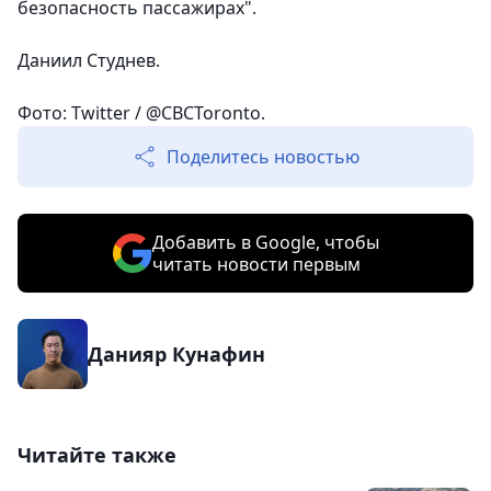
безопасность пассажирах".
Даниил Студнев.
Фото: Twitter / @CBCToronto.
Поделитесь новостью
Добавить в Google, чтобы
читать новости первым
Данияр Кунафин
Читайте также