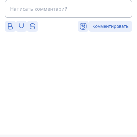
Комментировать