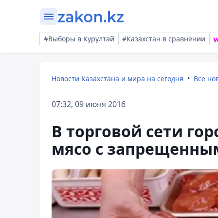
#Выборы в Курултай
#Казахстан в сравнении
Новости Казахстана и мира на сегодня
Все но
07:32, 09 июня 2016
В торговой сети го
мясо с запрещенны