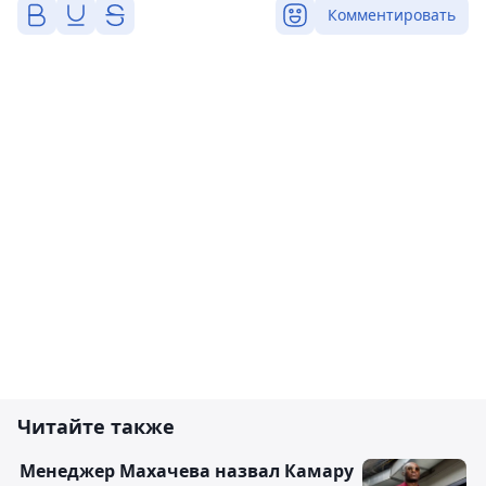
Комментировать
Читайте также
Менеджер Махачева назвал Камару