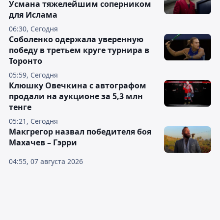
Усмана тяжелейшим соперником
для Ислама
06:30, Сегодня
Соболенко одержала уверенную
победу в третьем круге турнира в
Торонто
05:59, Сегодня
Клюшку Овечкина с автографом
продали на аукционе за 5,3 млн
тенге
05:21, Сегодня
Макгрегор назвал победителя боя
Махачев – Гэрри
04:55, 07 августа 2026