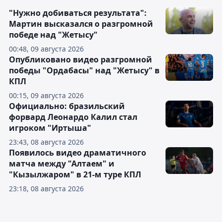
"Нужно добиваться результата":
Мартин высказался о разгромной
победе над "Жетысу"
00:48, 09 августа 2026
Опубликовано видео разгромной
победы "Ордабасы" над "Жетысу" в
КПЛ
00:15, 09 августа 2026
Официально: бразильский
форвард Леонардо Калил стал
игроком "Иртыша"
23:43, 08 августа 2026
Появилось видео драматичного
матча между "Алтаем" и
"Кызылжаром" в 21-м туре КПЛ
23:18, 08 августа 2026