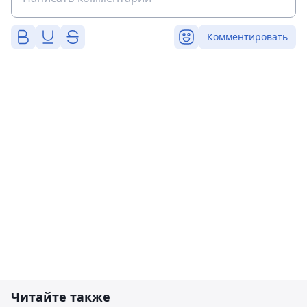
Комментировать
Читайте также