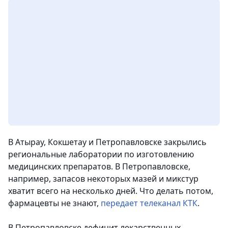
В Атырау, Кокшетау и Петропавловске закрылись
региональные лаборатории по изготовлению
медицинских препаратов. В Петропавловске,
например, запасов некоторых мазей и микстур
хватит всего на несколько дней. Что делать потом,
фармацевты не знают
,
передает телеканал КТК
.
В Петропавловске дефицит лекарственных