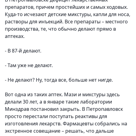
препаратов, причем простейших и самых ходовых.
Куда-то исчезают детские микстуры, капли для носа,
растворы для инъекций. Все препараты – местного
производства, те, что обычно делают прямо в
аптеках.
- В 87-й делают.
- Там уже не делают.
- Не делают? Ну, тогда все, больше нет нигде.
Вот одна из таких аптек. Мази и микстуры здесь
делали 30 лет, а в январе такие лаборатории
Минздрав постановил закрыть. В Петропавловск
просто перестали поступать реактивы для
изготовления лекарств. Фармацевты собрались на
экстренное совещание – решать, что дальше