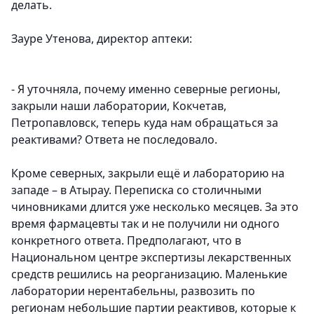
делать.
Зауре Утенова, директор аптеки:
- Я уточняла, почему именно северные регионы,
закрыли наши лаборатории, Кокчетав,
Петропавловск, теперь куда нам обращаться за
реактивами? Ответа не последовало.
Кроме северных, закрыли ещё и лабораторию на
западе – в Атырау. Переписка со столичными
чиновниками длится уже несколько месяцев. За это
время фармацевты так и не получили ни одного
конкретного ответа. Предполагают, что в
Национальном центре экспертизы лекарственных
средств решились на реорганизацию. Маленькие
лаборатории нерентабельны, развозить по
регионам небольшие партии реактивов, которые к