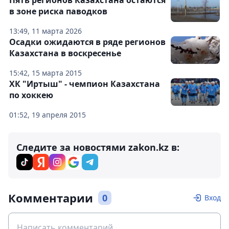
Пять регионов Казахстана остаются
в зоне риска паводков
13:49, 11 марта 2026
Осадки ожидаются в ряде регионов
Казахстана в воскресенье
15:42, 15 марта 2015
ХК "Иртыш" - чемпион Казахстана
по хоккею
01:52, 19 апреля 2015
Следите за новостями zakon.kz в:
Комментарии
0
Вход