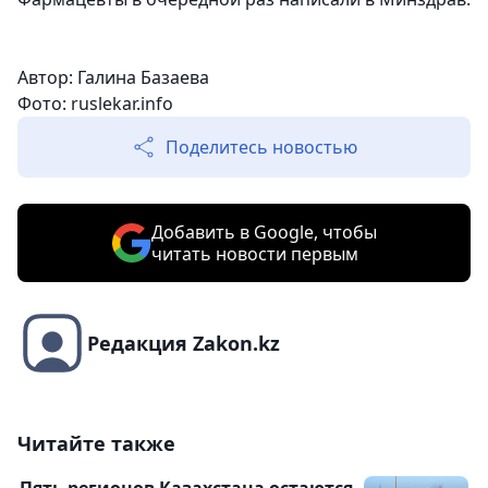
Автор: Галина Базаева
Фото:
ruslekar.info
Поделитесь новостью
Добавить в Google, чтобы
читать новости первым
Редакция Zakon.kz
Читайте также