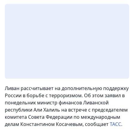
Ливан рассчитывает на дополнительную поддержку
России в борьбе с терроризмом. Об этом заявил в
понедельник министр финансов Ливанской
республики Али Халиль на встрече с председателем
комитета Совета Федерации по международным
делам Константином Косачевым, сообщает
ТАСС
.