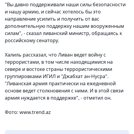
"Вы давно поддерживали наши силы безопасности
и нашу армию, и сейчас хотелось бы это
направление усилить и получить от вас
дополнительную поддержку нашим вооруженным
силам", - сказал ливанский министр, обращаясь к
российскому сенатору.
Халиль рассказал, что Ливан ведет войну с
террористами, в том числе находящимися на
севере и востоке страны террористическими
группировками ИГИЛ и "Джабхат ан-Нусра".
"Ливанская армия практически на ежедневной
основе ведет столкновения с ними. И в этой связи
армия нуждается в поддержке", - отметил он.
Фото: www.trend.az