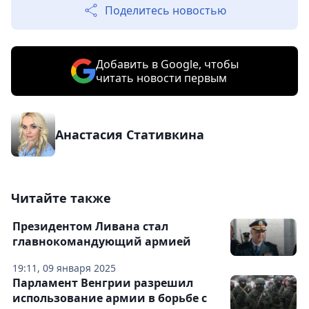
Поделитесь новостью
Добавить в Google, чтобы
читать новости первым
Анастасия Стативкина
Читайте также
Президентом Ливана стал
главнокомандующий армией
19:11, 09 января 2025
Парламент Венгрии разрешил
использование армии в борьбе с