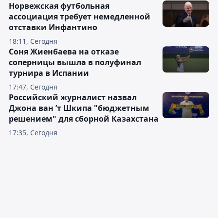
Норвежская футбольная
ассоциация требует немедленной
отставки Инфантино
18:11, Сегодня
Соня Жиенбаева на отказе
соперницы вышла в полуфинал
турнира в Испании
17:47, Сегодня
Российский журналист назвал
Джона ван ’т Шкипа "бюджетным
решением" для сборной Казахстана
17:35, Сегодня