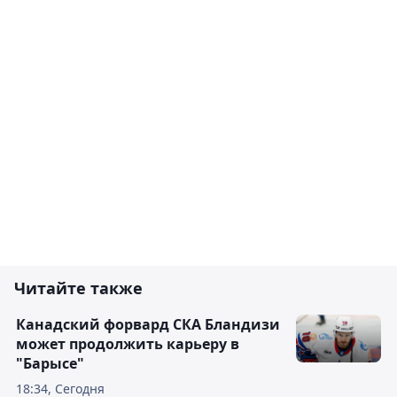
Читайте также
Канадский форвард СКА Бландизи
может продолжить карьеру в
"Барысе"
18:34, Сегодня