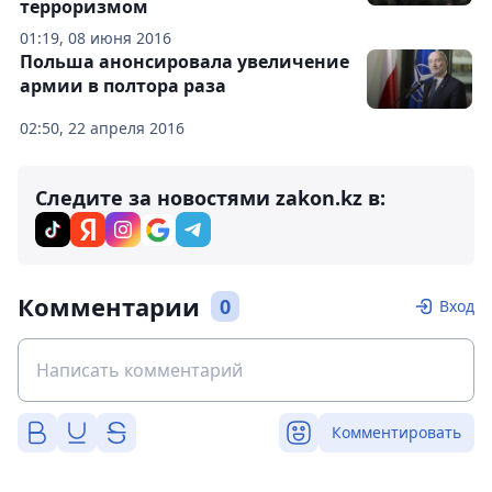
терроризмом
01:19, 08 июня 2016
Польша анонсировала увеличение
армии в полтора раза
02:50, 22 апреля 2016
Следите за новостями zakon.kz в:
Комментарии
0
Вход
Комментировать