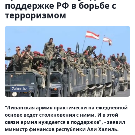
поддержке РФ в борьбе с
терроризмом
Zakon.kz
"Ливанская армия практически на ежедневной
основе ведет столкновения с ними. И в этой
связи армия нуждается в поддержке", - заявил
министр финансов республики Али Халиль.