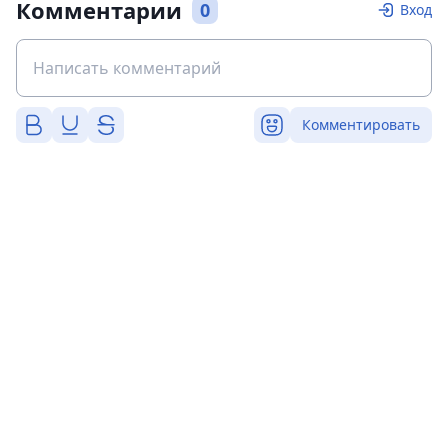
Комментарии
0
Вход
Комментировать