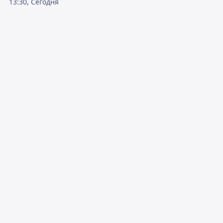
13:30, Сегодня