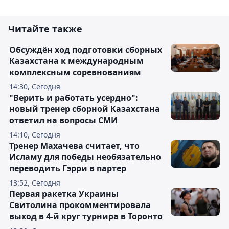
Читайте также
Обсуждён ход подготовки сборных
Казахстана к международным
комплексным соревнованиям
14:30, Сегодня
"Верить и работать усердно":
новый тренер сборной Казахстана
ответил на вопросы СМИ
14:10, Сегодня
Тренер Махачева считает, что
Исламу для победы необязательно
переводить Гэрри в партер
13:52, Сегодня
Первая ракетка Украины
Свитолина прокомментировала
выход в 4-й круг турнира в Торонто