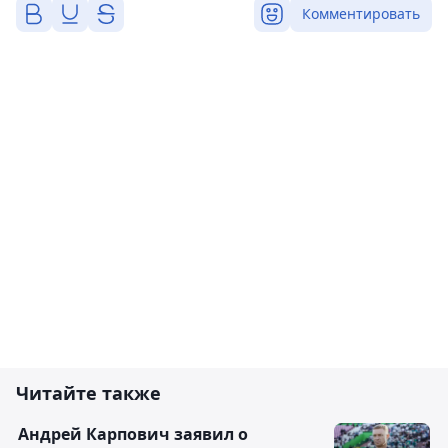
Комментировать
Читайте также
Андрей Карпович заявил о