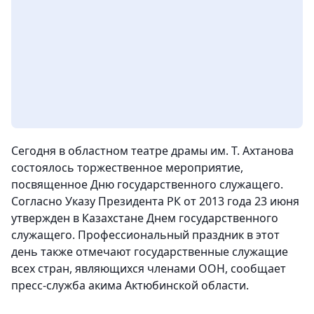
Сегодня в областном театре драмы им. Т. Ахтанова
состоялось торжественное мероприятие,
посвященное Дню государственного служащего.
Согласно Указу Президента РК от 2013 года 23 июня
утвержден в Казахстане Днем государственного
служащего. Профессиональный праздник в этот
день также отмечают государственные служащие
всех стран, являющихся членами ООН
, сообщает
пресс-служба акима Актюбинской области.