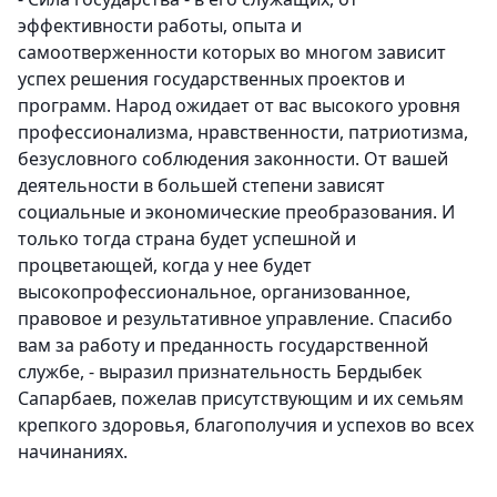
эффективности работы, опыта и
самоотверженности которых во многом зависит
успех решения государственных проектов и
программ. Народ ожидает от вас высокого уровня
профессионализма, нравственности, патриотизма,
безусловного соблюдения законности. От вашей
деятельности в большей степени зависят
социальные и экономические преобразования. И
только тогда страна будет успешной и
процветающей, когда у нее будет
высокопрофессиональное, организованное,
правовое и результативное управление. Спасибо
вам за работу и преданность государственной
службе, - выразил признательность Бердыбек
Сапарбаев, пожелав присутствующим и их семьям
крепкого здоровья, благополучия и успехов во всех
начинаниях.