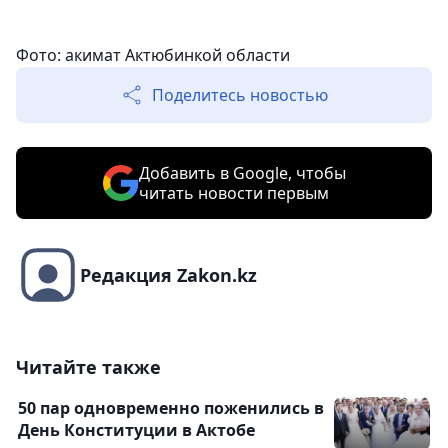
Фото: акимат Актюбинкой области
Поделитесь новостью
Добавить в Google, чтобы
читать новости первым
Редакция Zakon.kz
Читайте также
50 пар одновременно поженились в
День Конституции в Актобе