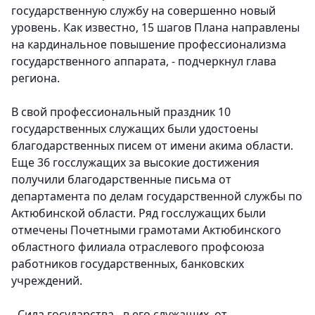
государственную службу на совершенно новый
уровень. Как известно, 15 шагов Плана направлены
на кардинальное повышение профессионализма
государственного аппарата, - подчеркнул глава
региона.
В свой профессиональный праздник 10
государственных служащих были удостоены
благодарственных писем от имени акима области.
Еще 36 госслужащих за высокие достижения
получили благодарственные письма от
департамента по делам государственной службы по
Актюбинской области. Ряд госслужащих были
отмечены Почетными грамотами Актюбинского
областного филиала отраслевого профсоюза
работников государственных, банковских
учреждений.
- Сила государства - в его служащих, от