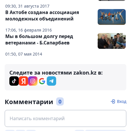
09:30, 31 августа 2017
В Актобе создана ассоциация
молодежных объединений
17:06, 16 февраля 2016
Мы в большом долгу перед
ветеранами - Б.Сапарбаев
01:50, 07 мая 2014
Следите за новостями zakon.kz в:
Комментарии
0
Вход