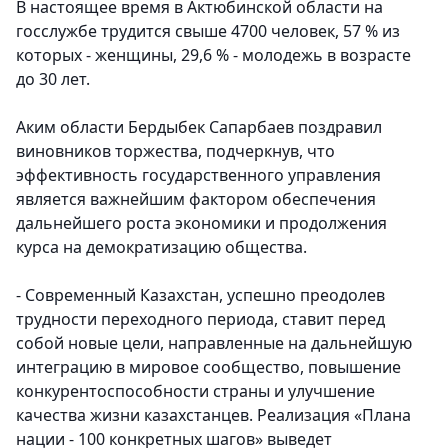
В настоящее время в Актюбинской области на
госслужбе трудится свыше 4700 человек, 57 % из
которых - женщины, 29,6 % - молодежь в возрасте
до 30 лет.
Аким области Бердыбек Сапарбаев поздравил
виновников торжества, подчеркнув, что
эффективность государственного управления
является важнейшим фактором обеспечения
дальнейшего роста экономики и продолжения
курса на демократизацию общества.
- Современный Казахстан, успешно преодолев
трудности переходного периода, ставит перед
собой новые цели, направленные на дальнейшую
интеграцию в мировое сообщество, повышение
конкурентоспособности страны и улучшение
качества жизни казахстанцев. Реализация «Плана
нации - 100 конкретных шагов» выведет