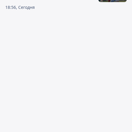
18:56, Сегодня