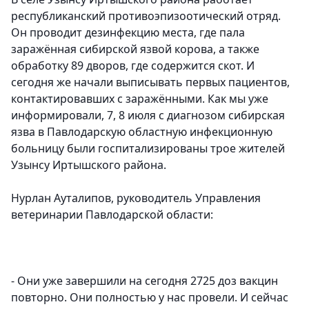
республиканский противоэпизоотический отряд.
Он проводит дезинфекцию места, где пала
заражённая сибирской язвой корова, а также
обработку 89 дворов, где содержится скот. И
сегодня же начали выписывать первых пациентов,
контактировавших с заражёнными. Как мы уже
информировали, 7, 8 июля с диагнозом сибирская
язва в Павлодарскую областную инфекционную
больницу были госпитализированы трое жителей
Узынсу Иртышского района.
Нурлан Ауталипов, руководитель Управления
ветеринарии Павлодарской области:
- Они уже завершили на сегодня 2725 доз вакцин
повторно. Они полностью у нас провели. И сейчас