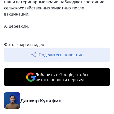
наши ветеринарные врачи наблюдают состояние
сельскохозяйственных животных после
вакцинации.
А. Веревкин.
Фото: кадр из видео.
Поделитесь новостью
Добавить в Google, чтобы
читать новости первым
Данияр Кунафин