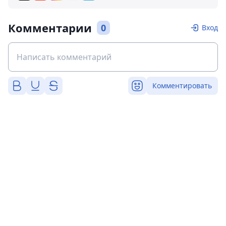
Комментарии
0
Вход
Комментировать