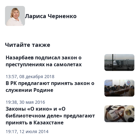
Лариса Черненко
Читайте также
Назарбаев подписал закон о
преступлениях на самолетах
13:57, 08 декабря 2018
В РК предлагают принять закон о
служении Родине
19:38, 30 мая 2016
Законы «О кино» и «О
библиотечном деле» предлагают
принять в Казахстане
19:17, 12 июля 2014