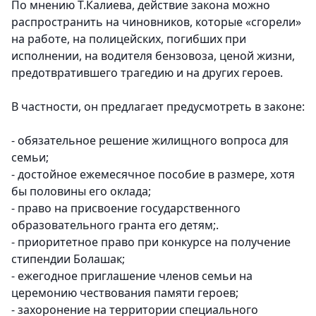
По мнению Т.Калиева, действие закона можно
распространить на чиновников, которые «сгорели»
на работе, на полицейских, погибших при
исполнении, на водителя бензовоза, ценой жизни,
предотвратившего трагедию и на других героев.
В частности, он предлагает предусмотреть в законе:
- обязательное решение жилищного вопроса для
семьи;
- достойное ежемесячное пособие в размере, хотя
бы половины его оклада;
- право на присвоение государственного
образовательного гранта его детям;.
- приоритетное право при конкурсе на получение
стипендии Болашак;
- ежегодное приглашение членов семьи на
церемонию чествования памяти героев;
- захоронение на территории специального