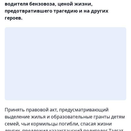
водителя бензовоза, ценой жизни,
предотвратившего трагедию и на других
героев.
Принять правовой акт, предусматривающий
выделение жилья и образовательные гранты детям
семей, чьи кормильцы погибли, спасая жизни
других, предложил казахстанский политолог Талгат