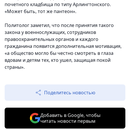
почетного кладбища по типу Арлингтонского.
«Может быть, тот же пантеон».
Политолог заметил, что после принятия такого
закона у военнослужащих, сотрудников
правоохранительных органов и каждого
гражданина появится дополнительная мотивация,
«а общество могло бы честно смотреть в глаза
вдовам и детям тех, кто ушел, защищая покой
страны».
Поделитесь новостью
Добавить в Google, чтобы
читать новости первым