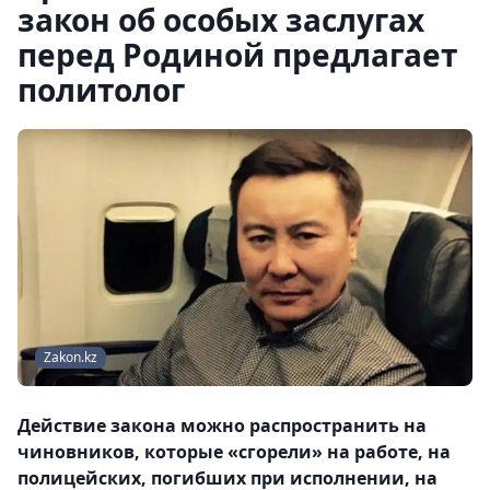
закон об особых заслугах
перед Родиной предлагает
политолог
Zakon.kz
Действие закона можно распространить на
чиновников, которые «сгорели» на работе, на
полицейских, погибших при исполнении, на