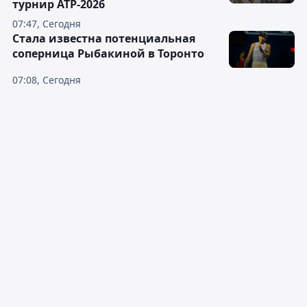
турнир ATP-2026
07:47, Сегодня
Cтала известна потенциальная
соперница Рыбакиной в Торонто
07:08, Сегодня