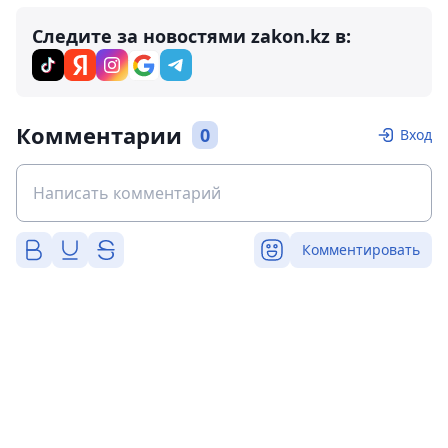
Следите за новостями zakon.kz в:
Комментарии
0
Вход
Комментировать