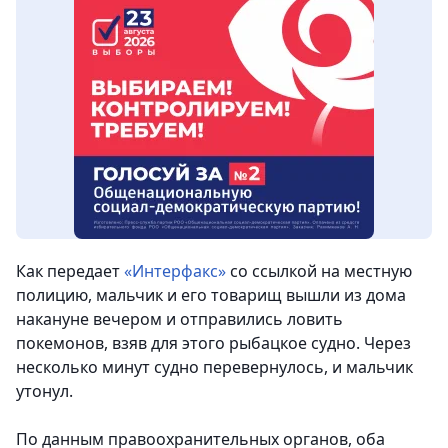
Как передает
«Интерфакс»
со ссылкой на местную
полицию, мальчик и его товарищ вышли из дома
накануне вечером и отправились ловить
покемонов, взяв для этого рыбацкое судно. Через
несколько минут судно перевернулось, и мальчик
утонул
.
По данным правоохранительных органов, оба