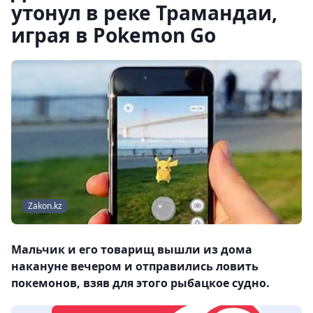
утонул в реке Трамандаи,
играя в Pokemon Go
Zakon.kz
Мальчик и его товарищ вышли из дома
накануне вечером и отправились ловить
покемонов, взяв для этого рыбацкое судно.