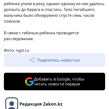
ребенка упали в реку, однако одному из них удалось
доплыть до берега и спастись. Тело погибшего
мальчика было обнаружено спустя семь часов
поисков.
В связи с гибелью ребенка проводится
расследование.
Фото: ngzt.ru
Поделитесь новостью
Добавить в Google, чтобы
читать новости первым
Редакция Zakon.kz