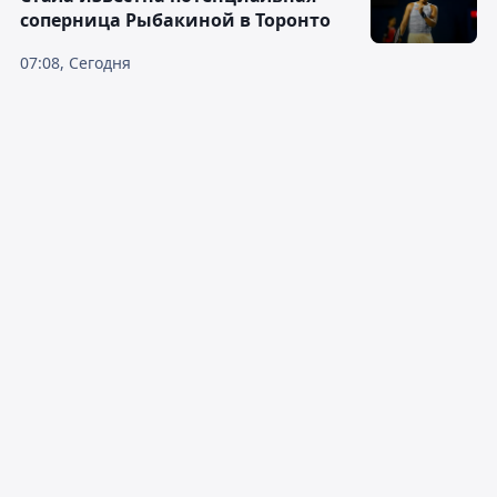
соперница Рыбакиной в Торонто
07:08, Сегодня