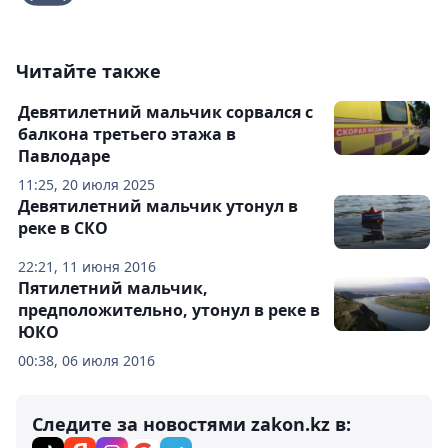
Читайте также
Девятилетний мальчик сорвался с
балкона третьего этажа в
Павлодаре
11:25, 20 июля 2025
Девятилетний мальчик утонул в
реке в СКО
22:21, 11 июня 2016
Пятилетний мальчик,
предположительно, утонул в реке в
ЮКО
00:38, 06 июля 2016
Следите за новостями zakon.kz в: