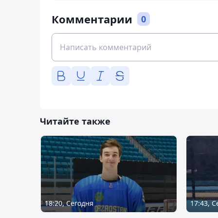
Комментарии
0
Читайте также
18:20, Сегодня
17:43, 