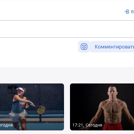
В
Комментироват
Сегодня
17:21, Сегодня