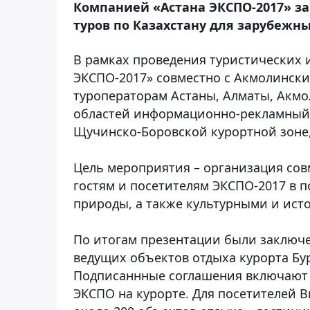
Компанией «Астана ЭКСПО-2017» 
туров по Казахстану для зарубежн
В рамках проведения туристических
ЭКСПО-2017» совместно с Акмолински
туроператорам Астаны, Алматы, Акмо
областей информационно-рекламный 
Щучинско-Боровской курортной зоне
Цель мероприятия – организация сов
гостям и посетителям ЭКСПО-2017 в 
природы, а также культурными и ист
По итогам презентации были заключе
ведущих объектов отдыха курорта Бу
Подписаннные соглашения включают в
ЭКСПО на курорте. Для посетителей 