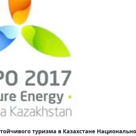
стойчивого туризма в Казахстане Национальн