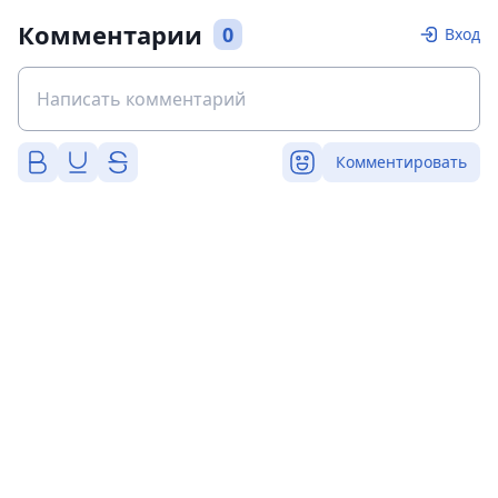
Комментарии
0
Вход
Комментировать