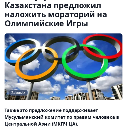
Казахстана предложил
наложить мораторий на
Олимпийские Игры
Zakon.kz
Также это предложение поддерживает
Мусульманский комитет по правам человека в
Центральной Азии (МКПЧ ЦА).