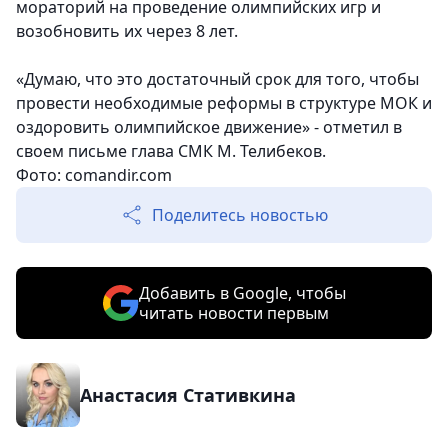
мораторий на проведение олимпийских игр и
возобновить их через 8 лет.
«Думаю, что это достаточный срок для того, чтобы
провести необходимые реформы в структуре МОК и
оздоровить олимпийское движение» - отметил в
своем письме глава СМК М. Телибеков.
Фото: comandir.com
Поделитесь новостью
Добавить в Google, чтобы
читать новости первым
Анастасия Стативкина