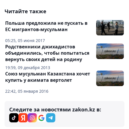
Читайте также
Польша предложила не пускать в
ЕС мигрантов-мусульман
05:25, 05 июня 2017
Родственники джихадистов
объединились, чтобы попытаться
вернуть своих детей на родину
19:59, 09 декабря 2013
Союз мусульман Казахстана хочет
купить у акимата вертолет
22:42, 05 января 2016
Следите за новостями zakon.kz в: