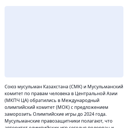
Союз мусульман Казахстана (СМК) и Мусульманский
комитет по правам человека в Центральной Азии
(МКПЧ ЦА) обратились в Международный
олимпийский комитет (МОК) с предложением
заморозить Олимпийские игры до 2024 года.
Мусульманские правозащитники полагают, что
авторитет олимпийских игр сегодня подорван и