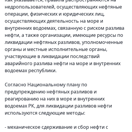
недропользователей, осуществляющих нефтяные
операции, физических и юридических лиц,
осуществляющих деятельность на море и
внутренних водоемах, связанную с риском разлива
нефти, а также организации, имеющие ресурсы по
ликвидации нефтяных разливов, уполномоченные
органы и местные исполнительные органы,
участвующие в ликвидации последствий
аварийного разлива нефти на море и внутренних
водоемах республики.
Согласно Национальному плану по
предупреждению нефтяных разливов и
реагированию на них в море и внутренних
водоемах РК, для ликвидации разливов нефти
используются следующие методы:
- механическое сдерживание и сбор нефти с