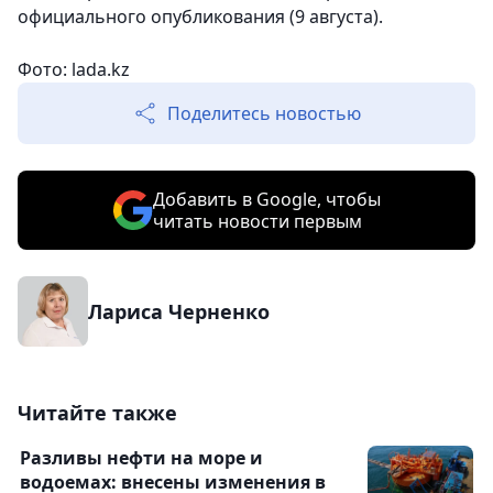
официального опубликования (9 августа).
Фото: lada.kz
Поделитесь новостью
Добавить в Google, чтобы
читать новости первым
Лариса Черненко
Читайте также
Разливы нефти на море и
водоемах: внесены изменения в