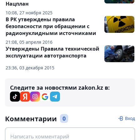
Нацплан
10:08, 27 ноября 2025
В РК утверждены правила
безопасности при обращении с
радионуклидными источниками
21:08, 05 апреля 2016
Утверждены Правила технической
эксплуатации автотранспорта
23:36, 03 декабря 2015
Следите за новостями zakon.kz в:
Комментарии
0
Вход