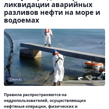
ликвидации аварийных
разливов нефти на море и
водоемах
Zakon.kz
Правила распространяются на
недропользователей, осуществляющих
нефтяные операции, физических и