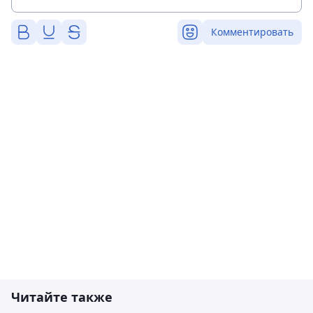
Комментировать
Читайте также