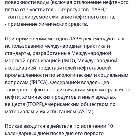
поверхности воды (включая отклонение нефтяного
пятна от чувствительных ресурсов, ЛАРН);
- контролируемое сжигание нефтяного пятна;
- применение химических средств.
При применении методов ЛАРН рекомендуются к
использованию международная практика и
стандарты, разработанные Международной
морской организацией (IMO), Международной
ассоциацией представителей нефтегазовой
промышленности по экологическим и социальным
вопросам (IPIECA), Федерацией владельцев
танкерного флота по ликвидации морских разливов
нефти, химических продуктов и иных вредных
веществ (ITOPF),Американским обществом по
материалам и их испытаниям (ASTM).
Приказ вводится в действие по истечении 10
календарных дней после дня его первого