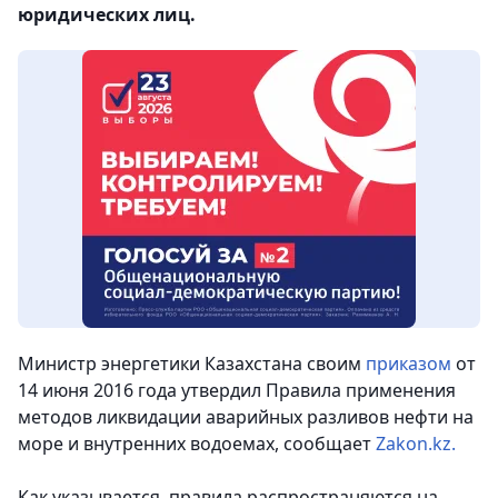
юридических лиц.
Министр энергетики Казахстана своим
приказом
от
14 июня 2016 года утвердил Правила применения
методов ликвидации аварийных разливов нефти на
море и внутренних водоемах, сообщает
Zakon.kz.
Как указывается, правила распространяются на