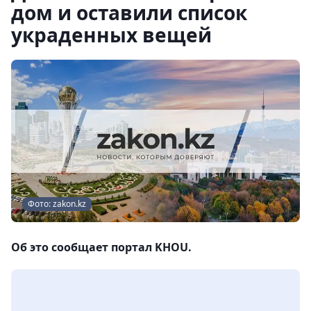
дом и оставили список
украденных вещей
Фото: zakon.kz
Об это сообщает портал KHOU.