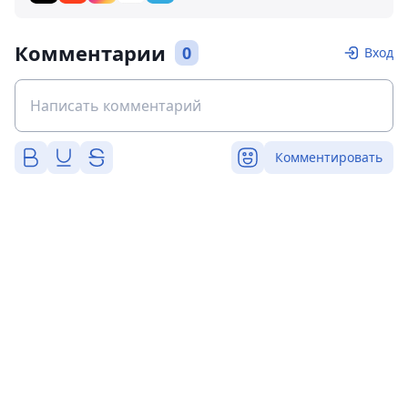
Комментарии
0
Вход
Комментировать