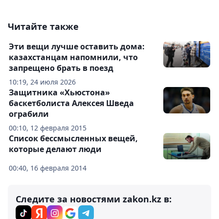
Читайте также
Эти вещи лучше оставить дома:
казахстанцам напомнили, что
запрещено брать в поезд
10:19, 24 июля 2026
Защитника «Хьюстона»
баскетболиста Алексея Шведа
ограбили
00:10, 12 февраля 2015
Список бессмысленных вещей,
которые делают люди
00:40, 16 февраля 2014
Следите за новостями zakon.kz в: