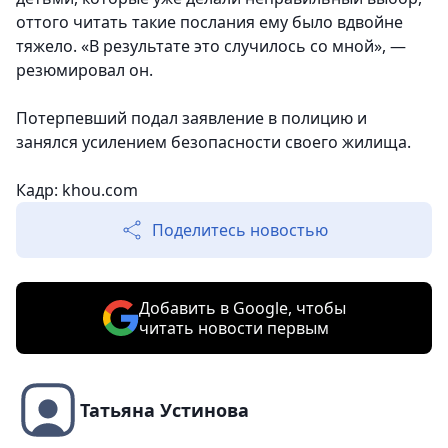
оттого читать такие послания ему было вдвойне
тяжело. «В результате это случилось со мной», —
резюмировал он.
Потерпевший подал заявление в полицию и
занялся усилением безопасности своего жилища.
Кадр: khou.com
Поделитесь новостью
Добавить в Google, чтобы
читать новости первым
Татьяна Устинова