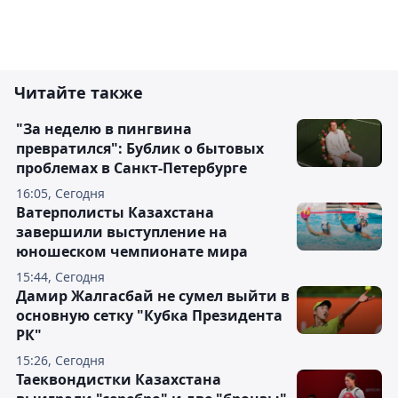
Читайте также
"За неделю в пингвина
превратился": Бублик о бытовых
проблемах в Санкт-Петербурге
16:05, Сегодня
Ватерполисты Казахстана
завершили выступление на
юношеском чемпионате мира
15:44, Сегодня
Дамир Жалгасбай не сумел выйти в
основную сетку "Кубка Президента
РК"
15:26, Сегодня
Таеквондистки Казахстана