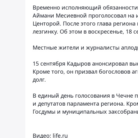
Временно исполняющий обязанности 
Аймани Месиевной проголосовал на и
Центорой. После этого глава регион
лезгинку.
Об этом в воскресенье, 18 
Местные жители и журналисты аплоди
15 сентября Кадыров анонсировал вы
Кроме того, он призвал богословов 
долг.
В единый день голосования в Чечне 
и депутатов парламента региона. Кро
Госдумы и муниципальных заксобран
Видео: life.ru