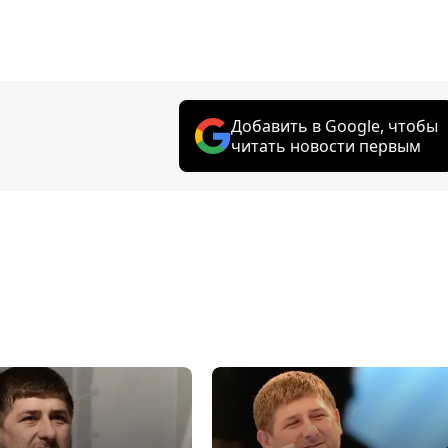
Добавить в Google, чтобы
читать новости первым