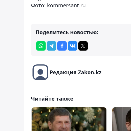
Фото: kommersant.ru
Поделитесь новостью:
Редакция Zakon.kz
Читайте также