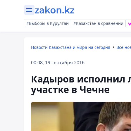
#Выборы в Курултай
#Казахстан в сравнении
Новости Казахстана и мира на сегодня
Все но
00:08, 19 сентября 2016
Кадыров исполнил 
участке в Чечне