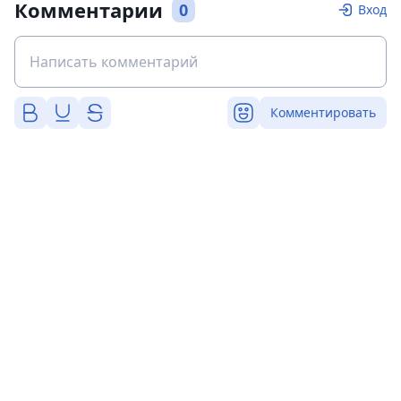
Комментарии
0
Вход
Комментировать