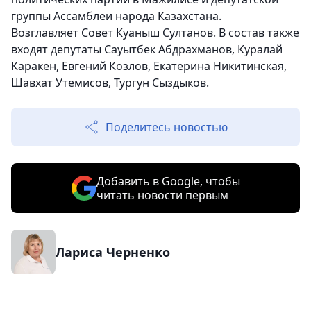
группы Ассамблеи народа Казахстана.
Возглавляет Совет Куаныш Султанов. В состав также
входят депутаты Сауытбек Абдрахманов, Куралай
Каракен, Евгений Козлов, Екатерина Никитинская,
Шавхат Утемисов, Тургун Сыздыков.
Поделитесь новостью
Добавить в Google, чтобы
читать новости первым
Лариса Черненко