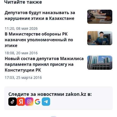
Читайте также
Депутатов будут наказывать за
нарушение этики в Казахстане
11:20, 08 мая 2026
В Министерстве обороны РК
назначен уполномоченный по
этике
18:08, 20 мая 2016
Новый состав депутатов Мажилиса
парламента принял присягу на
Конституции РК
17:03, 25 марта 2016
Следите за новостями zakon.kz в: