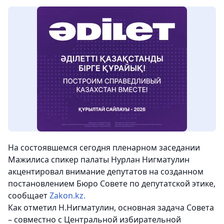
На состоявшемся сегодня пленарном заседании
Мажилиса спикер палаты Нурлан Нигматулин
акцентировал внимание депутатов на созданном
постановлением Бюро Совете по депутатской этике,
сообщает
Zakon.kz.
Как отметил Н.Нигматулин, основная задача Совета
– совместно с Центральной избирательной