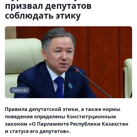
призвал депутатов
соблюдать этику
Zakon.kz
Правила депутатской этики, а также нормы
поведения определены Конституционным
законом «О Парламенте Республики Казахстан
и статусе его депутатов».