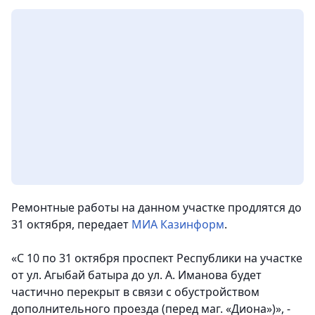
Ремонтные работы на данном участке продлятся до
31 октября
, передает
МИА Казинформ
.
«С 10 по 31 октября проспект Республики на участке
от ул. Агыбай батыра до ул. А. Иманова будет
частично перекрыт в связи с обустройством
дополнительного проезда (перед маг. «Диона»)», -