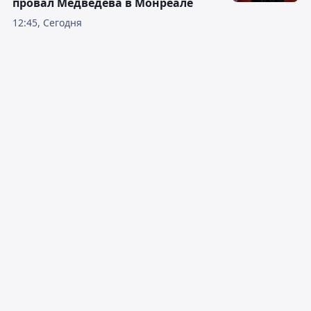
провал Медведева в Монреале
12:45, Сегодня