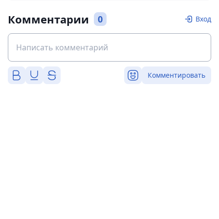
Комментарии
0
Вход
Комментировать