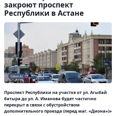
закроют проспект
Республики в Астане
Zakon.kz
Проспект Республики на участке от ул. Агыбай
батыра до ул. А. Иманова будет частично
перекрыт в связи с обустройством
дополнительного проезда (перед маг. «Диона»)»