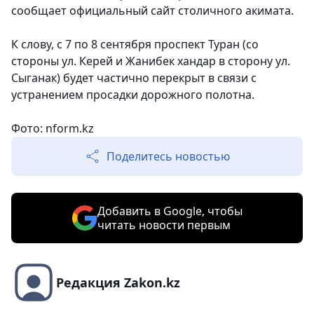
сообщает официальный сайт столичного акимата.
К слову, с 7 по 8 сентября проспект Туран (со
стороны ул. Керей и Жанибек хандар в сторону ул.
Сыганак) будет частично перекрыт в связи с
устранением просадки дорожного полотна.
Фото: nform.kz
Поделитесь новостью
Добавить в Google, чтобы
читать новости первым
Редакция Zakon.kz