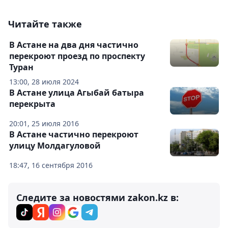
Читайте также
В Астане на два дня частично
перекроют проезд по проспекту
Туран
13:00, 28 июля 2024
В Астане улица Агыбай батыра
перекрыта
20:01, 25 июля 2016
В Астане частично перекроют
улицу Молдагуловой
18:47, 16 сентября 2016
Следите за новостями zakon.kz в: