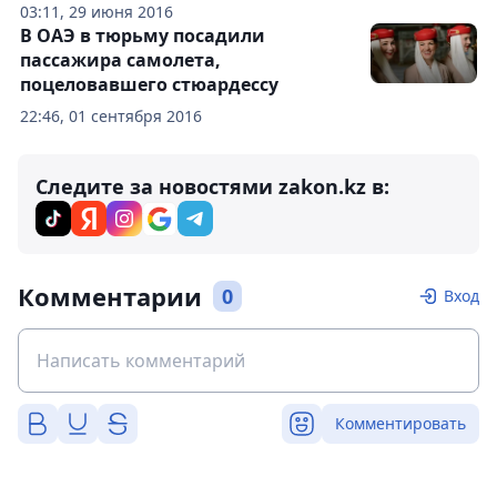
03:11, 29 июня 2016
В ОАЭ в тюрьму посадили
пассажира самолета,
поцеловавшего стюардессу
22:46, 01 сентября 2016
Следите за новостями zakon.kz в:
Комментарии
0
Вход
Комментировать