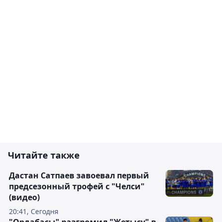
Читайте также
Дастан Сатпаев завоевал первый
предсезонный трофей с "Челси"
(видео)
20:41, Сегодня