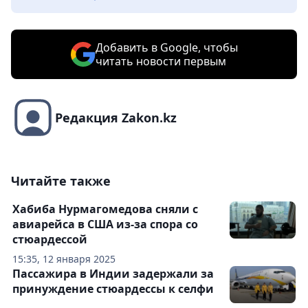
Добавить в Google, чтобы
читать новости первым
Редакция Zakon.kz
Читайте также
Хабиба Нурмагомедова сняли с
авиарейса в США из-за спора со
стюардессой
15:35, 12 января 2025
Пассажира в Индии задержали за
принуждение стюардессы к селфи