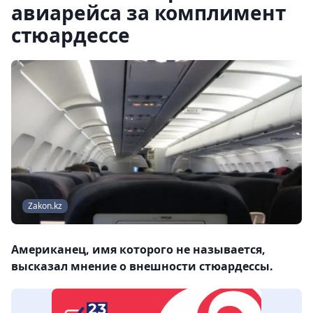
авиарейса за комплимент
стюардессе
Zakon.kz
Американец, имя которого не называется,
высказал мнение о внешности стюардессы.