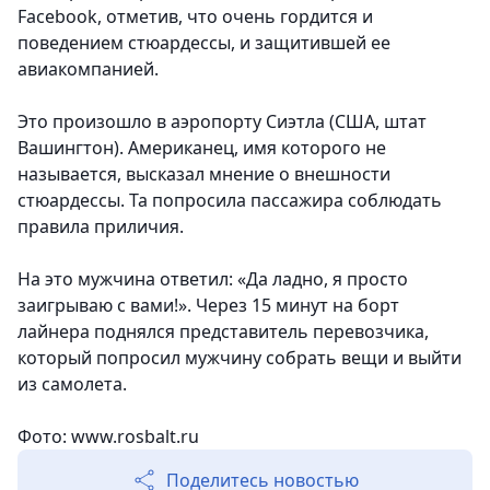
Facebook, отметив, что очень гордится и
поведением стюардессы, и защитившей ее
авиакомпанией.
Это произошло в аэропорту Сиэтла (США, штат
Вашингтон). Американец, имя которого не
называется, высказал мнение о внешности
стюардессы. Та попросила пассажира соблюдать
правила приличия.
На это мужчина ответил: «Да ладно, я просто
заигрываю с вами!». Через 15 минут на борт
лайнера поднялся представитель перевозчика,
который попросил мужчину собрать вещи и выйти
из самолета.
Фото: www.rosbalt.ru
Поделитесь новостью