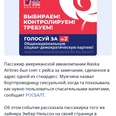
Пассажир американской авиакомпании Alaska
Airlines был снят с рейса за замечание, сделанное в
адрес одной из стюардесс. Мужчина назвал
бортпроводницу сексуальной, когда та показывала,
как нужно пользоваться спасательными жилетами
,
сообщает
РОСБАЛТ
.
Об этом событии рассказала пассажирка того же
лайнера Эмбер Нельсон на своей странице в