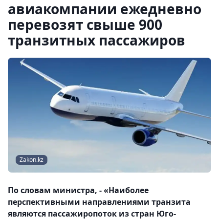
авиакомпании ежедневно
перевозят свыше 900
транзитных пассажиров
Zakon.kz
По словам министра, - «Наиболее
перспективными направлениями транзита
являются пассажиропоток из стран Юго-