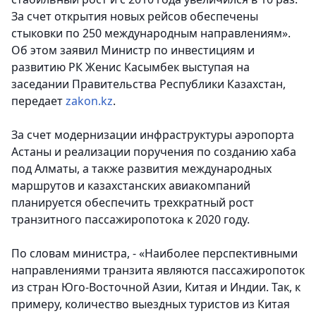
За счет открытия новых рейсов обеспечены
стыковки по 250 международным направлениям».
Об этом заявил Министр по инвестициям и
развитию РК Женис Касымбек выступая на
заседании Правительства Республики Казахстан,
передает
zakon.kz
.
За счет модернизации инфраструктуры аэропорта
Астаны и реализации поручения по созданию хаба
под Алматы, а также развития международных
маршрутов и казахстанских авиакомпаний
планируется обеспечить трехкратный рост
транзитного пассажиропотока к 2020 году.
По словам министра, - «Наиболее перспективными
направлениями транзита являются пассажиропоток
из стран Юго-Восточной Азии, Китая и Индии. Так, к
примеру, количество выездных туристов из Китая