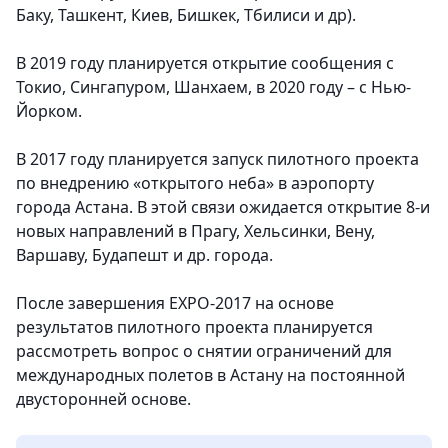
Баку, Ташкент, Киев, Бишкек, Тбилиси и др).
В 2019 году планируется открытие сообщения с
Токио, Сингапуром, Шанхаем, в 2020 году – с Нью-
Йорком.
В 2017 году планируется запуск пилотного проекта
по внедрению «открытого неба» в аэропорту
города Астана. В этой связи ожидается открытие 8-и
новых направлений в Прагу, Хельсинки, Вену,
Варшаву, Будапешт и др. города.
После завершения EXPO-2017 на основе
результатов пилотного проекта планируется
рассмотреть вопрос о снятии ограничений для
международных полетов в Астану на постоянной
двусторонней основе.