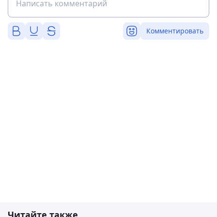
Комментировать
Читайте также