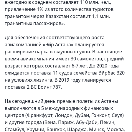
ежегодно в среднем составляет 110 млн. чел.,
привлечение 1% из этого количества туристов
транзитом через Казахстан составит 1,1 млн.
транзитных пассажиров».
Для обеспечения соответствующего роста
авиакомпанией «Эйр Астана» планируется
расширение парка воздушных судов. В настоящее
время авиакомпания имеет 30 самолетов, средний
возраст которых составляет 6-7 лет. До 2020 года
ожидается поставка 11 судов семейства Эйрбас 320
на условиях лизинга. В 2019 году планируется
поставка 2 ВС Боинг 787.
На сегодняшний день прямые полеты из Астаны
выполняются в 5 международных финансовых
центров (Франкфурт, Лондон, Дубаи, Гонконг, Сеул)
и другие города (Вена, Париж, Абу-Даби, Пекин,
Стамбул, Урумчи, Бангкок, Шарджа, Минск, Москва,