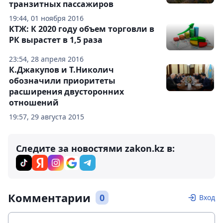
транзитных пассажиров
19:44, 01 ноября 2016
КТЖ: К 2020 году объем торговли в
РК вырастет в 1,5 раза
23:54, 28 апреля 2016
К.Джакупов и Т.Николич
обозначили приоритеты
расширения двусторонних
отношений
19:57, 29 августа 2015
Следите за новостями zakon.kz в:
Комментарии
0
Вход