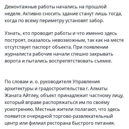
Демонтажные работы начались на прошлой
неделе. Активно сносить здание станут лишь тогда,
когда по всему периметру установят забор.
Узнать, кто проводит работы и что именно здесь
построят, оказалось невозможным, так как на месте
отсутствует паспорт объекта. При появлении
журналиста рабочие начали спешно закрывать
ворота и пытались воспрепятствовать съемке.
По словам и. о. руководителя Управления
архитектуры и градостроительства г. Алматы
Жаната Айтлеу, объект принадлежит частному лицу,
который вправе распоряжаться им по своему
усмотрению. Местные жители полагают, что здесь
появится очередной торгово-развлекательный
центр или филиал ресторана быстрого питания.