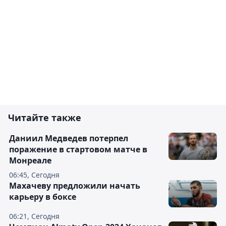
Читайте также
Даниил Медведев потерпел
поражение в стартовом матче в
Монреале
06:45, Сегодня
Махачеву предложили начать
карьеру в боксе
06:21, Сегодня