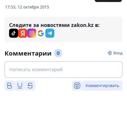
17:53, 12 октября 2015
Следите за новостями zakon.kz в:
Комментарии
0
Вход
Комментировать