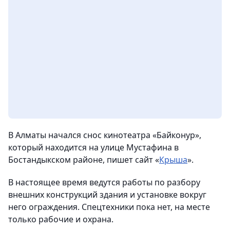
В Алматы начался снос кинотеатра «Байконур»,
который находится на улице Мустафина в
Бостандыкском районе,
пишет сайт «
Крыша
».
В настоящее время ведутся работы по разбору
внешних конструкций здания и установке вокруг
него ограждения. Спецтехники пока нет, на месте
только рабочие и охрана.