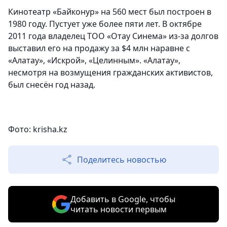
Кинотеатр «Байконур» на 560 мест был построен в
1980 году. Пустует уже более пяти лет. В октябре
2011 года владелец ТОО «Отау Синема» из-за долгов
выставил его на продажу за $4 млн наравне с
«Алатау», «Искрой», «Целинным». «Алатау»,
несмотря на возмущения гражданских активистов,
был снесён год назад.
Фото: krisha.kz
Поделитесь новостью
Добавить в Google, чтобы
читать новости первым