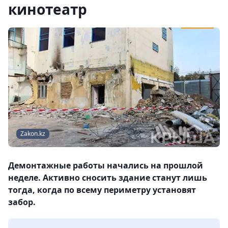
кинотеатр
Zakon.kz
Демонтажные работы начались на прошлой
неделе. Активно сносить здание станут лишь
тогда, когда по всему периметру установят
забор.