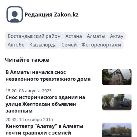
Редакция Zakon.kz
Бостандыкский район
Астана
Алматы
Актау
Актобе
Кызылорда
Семей
Фоторепортажи
Читайте также
В Алматы начался снос
незаконного трехэтажного дома
15:20, 08 августа 2025
Снос исторического здания на
улице Желтоксан объявлен
законным
20:42, 14 октября 2015
Кинотеатр "Алатау" в Алматы
почти сравняли с землей